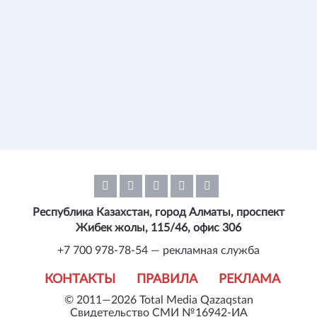
Республика Казахстан, город Алматы, проспект
Жибек жолы, 115/46, офис 306
+7 700 978-78-54 — рекламная служба
КОНТАКТЫ
ПРАВИЛА
РЕКЛАМА
© 2011—2026 Total Media Qazaqstan
Свидетельство СМИ №16942-ИА