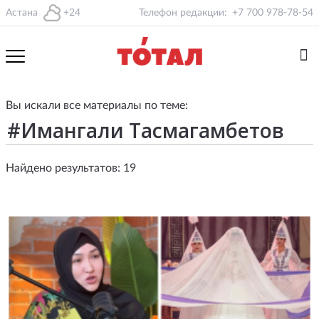
Астана
+24
Телефон редакции:
+7 700 978-78-54
Вы искали все материалы по теме:
Найдено результатов: 19