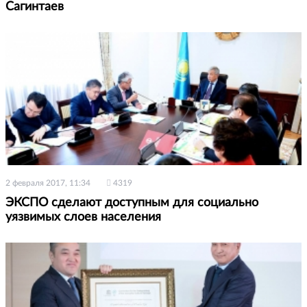
Сагинтаев
2 февраля 2017, 11:34
4319
ЭКСПО сделают доступным для социально
уязвимых слоев населения