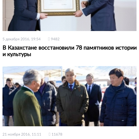
5 декабря 2016, 19:54
9482
В Казахстане восстановили 78 памятников истории
и культуры
21 ноября 2016, 11:11
11678