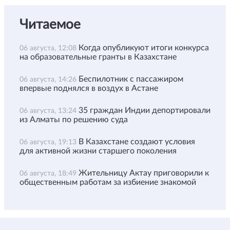
Читаемое
Когда опубликуют итоги конкурса
06 августа, 12:08
на образовательные гранты в Казахстане
Беспилотник с пассажиром
06 августа, 14:26
впервые поднялся в воздух в Астане
35 граждан Индии депортировали
06 августа, 13:24
из Алматы по решению суда
В Казахстане создают условия
06 августа, 19:13
для активной жизни старшего поколения
Жительницу Актау приговорили к
06 августа, 18:49
общественным работам за избиение знакомой