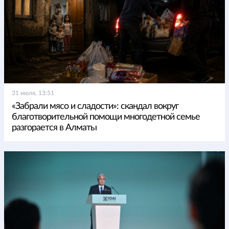
31 июля, 13:51
«Забрали мясо и сладости»: скандал вокруг
благотворительной помощи многодетной семье
разгорается в Алматы