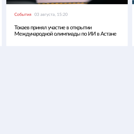
События
03 августа, 15:20
Токаев принял участие в открытии
Международной олимпиады по ИИ в Астане