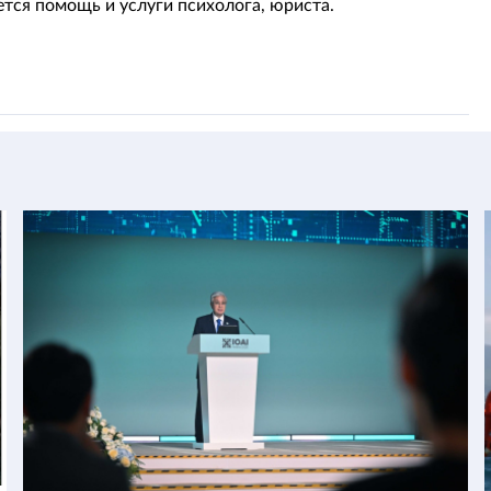
ется помощь и услуги психолога, юриста.