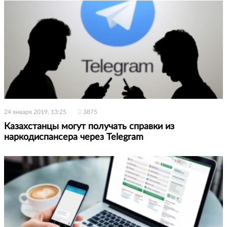
24 января 2019, 13:25
3875
Казахстанцы могут получать справки из
наркодиспансера через Telegram