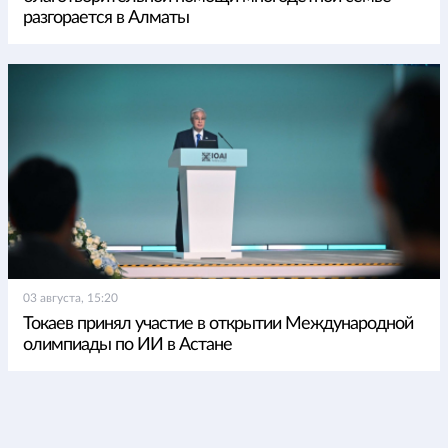
разгорается в Алматы
03 августа, 15:20
Токаев принял участие в открытии Международной
олимпиады по ИИ в Астане