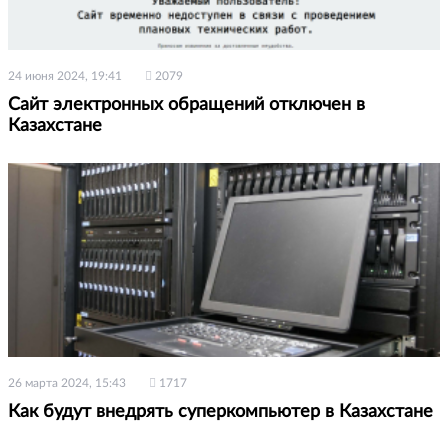
24 июня 2024, 19:41
2079
Сайт электронных обращений отключен в
Казахстане
26 марта 2024, 15:43
1717
Как будут внедрять суперкомпьютер в Казахстане