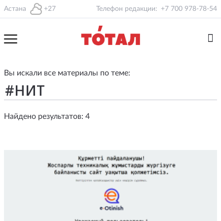
Астана
+27
Телефон редакции:
+7 700 978-78-54
Вы искали все материалы по теме:
Найдено результатов: 4