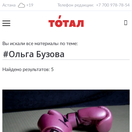
Астана
+19
Телефон редакции:
+7 700 978-78-54
Вы искали все материалы по теме:
Найдено результатов: 5