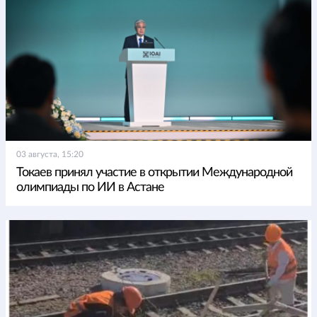
03 августа, 15:20
Токаев принял участие в открытии Международной
олимпиады по ИИ в Астане