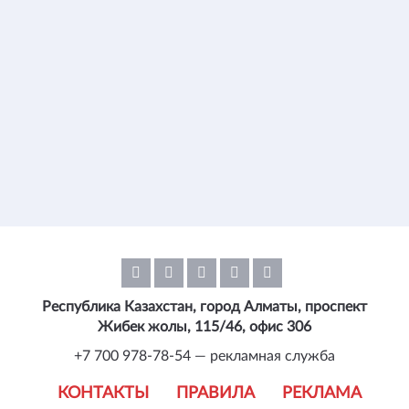
Республика Казахстан, город Алматы, проспект
Жибек жолы, 115/46, офис 306
+7 700 978-78-54 — рекламная служба
КОНТАКТЫ
ПРАВИЛА
РЕКЛАМА