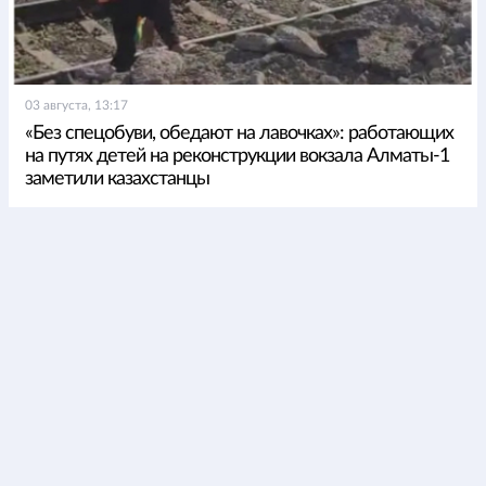
03 августа, 13:17
«Без спецобуви, обедают на лавочках»: работающих
на путях детей на реконструкции вокзала Алматы-1
заметили казахстанцы