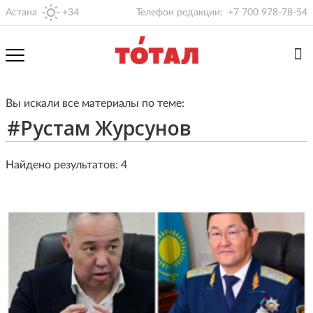
Астана
+34
Телефон редакции:
+7 700 978-78-54
Вы искали все материалы по теме:
Найдено результатов: 4