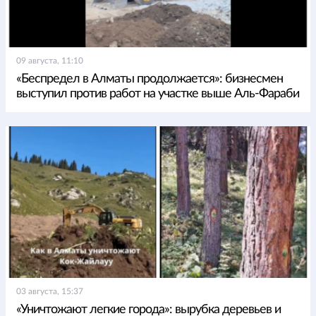
09 августа, 11:10
«Беспредел в Алматы продолжается»: бизнесмен
выступил против работ на участке выше Аль-Фараби
03 августа, 15:37
«Уничтожают легкие города»: вырубка деревьев и