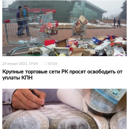
24 января 2022, 19:04
10736
Крупные торговые сети РК просят освободить от
уплаты КПН