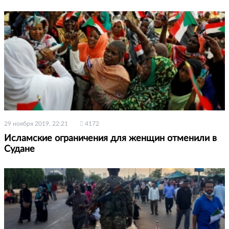
29 ноября 2019, 22:21
4172
Исламские ограничения для женщин отменили в
Судане