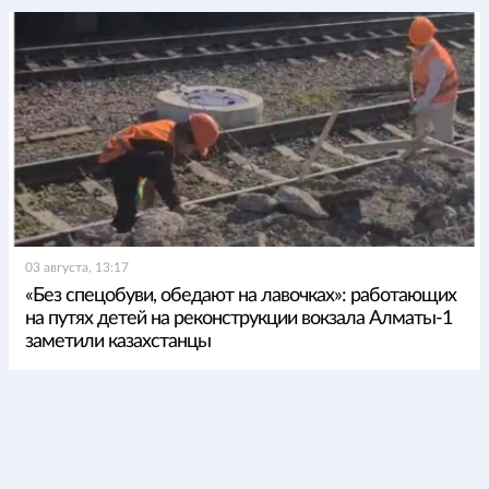
03 августа, 13:17
«Без спецобуви, обедают на лавочках»: работающих
на путях детей на реконструкции вокзала Алматы-1
заметили казахстанцы