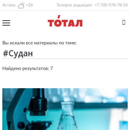
Астана
+28
Телефон редакции:
+7 700 978-78-54
Вы искали все материалы по теме:
Найдено результатов: 7