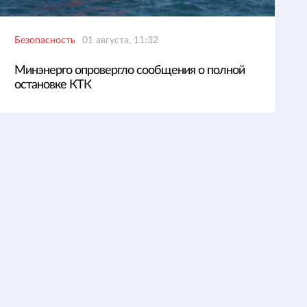
Безопасность
01 августа, 11:32
Минэнерго опровергло сообщения о полной
остановке КТК