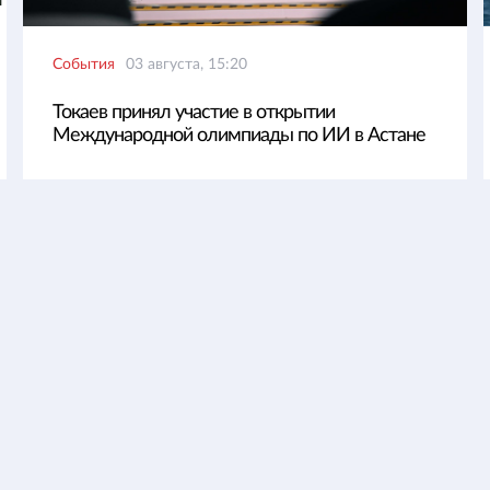
События
03 августа, 15:20
Токаев принял участие в открытии
Международной олимпиады по ИИ в Астане