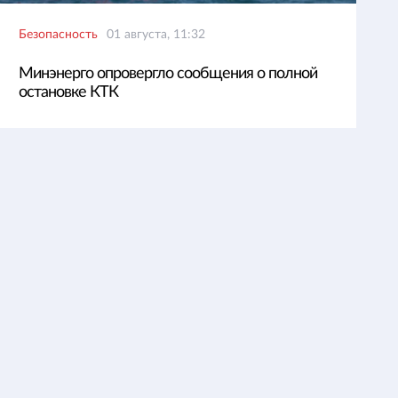
Безопасность
01 августа, 11:32
Минэнерго опровергло сообщения о полной
остановке КТК