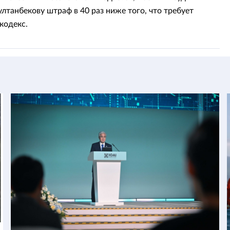
ултанбекову штраф в 40 раз ниже того, что требует
кодекс.