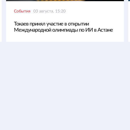
События
03 августа, 15:20
Токаев принял участие в открытии
Международной олимпиады по ИИ в Астане