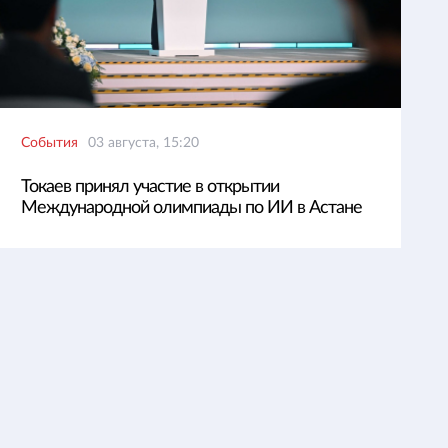
События
03 августа, 15:20
Токаев принял участие в открытии
Международной олимпиады по ИИ в Астане