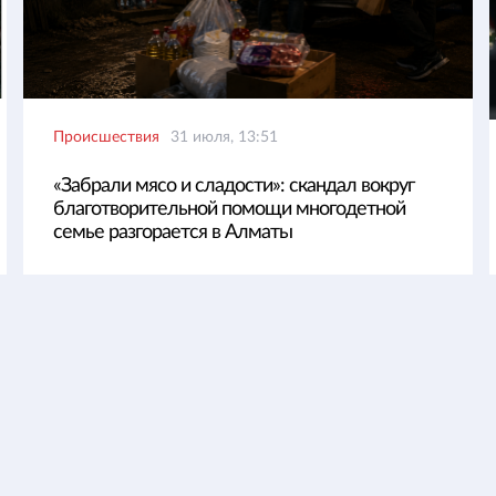
Происшествия
31 июля, 13:51
«Забрали мясо и сладости»: скандал вокруг
благотворительной помощи многодетной
семье разгорается в Алматы