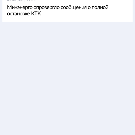
Минэнерго опровергло сообщения о полной
остановке КТК