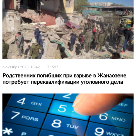
6 октября 2023, 13:42
1537
Родственник погибших при взрыве в Жанаозене
потребует переквалификации уголовного дела