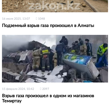
16 июля 2025, 13:07
1048
Подземный взрыв газа произошел в Алматы
15 февраля 2024, 10:42
2097
Взрыв газа произошел в одном из магазинов
Темиртау