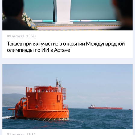
03 августа, 15:20
Токаев принял участие в открытии Международной
олимпиады по ИИ в Астане
01 августа, 11:32