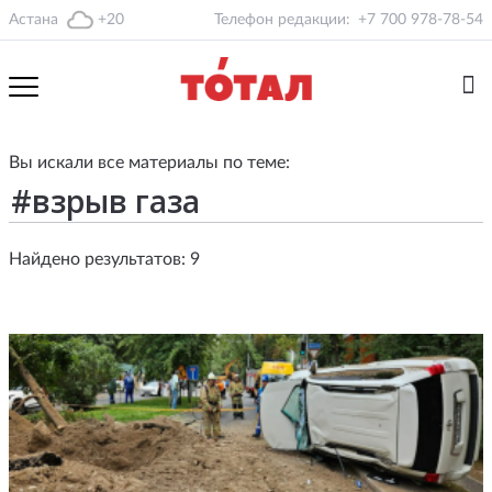
Астана
+20
Телефон редакции:
+7 700 978-78-54
Вы искали все материалы по теме:
Найдено результатов: 9