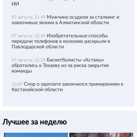
ИИ
Мужчину осудили за сталкинг и
07 августа, 21:49
навязчивые звонки в Алматинской области
Изобретательные способы
07 августа, 22:39
передачи телефонов в колонию раскрыли в
Павлодарской области
Баскетболисты «Астаны»
07 августа, 21:24
обратились к Токаеву из-за риска закрытия
команды
Спор о зарплате закончился примирением в
12:07
Костанайской области
Лучшее за неделю