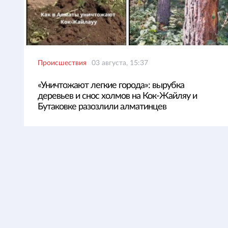
Происшествия
03 августа, 15:37
«Уничтожают легкие города»: вырубка
деревьев и снос холмов на Кок-Жайляу и
Бутаковке разозлили алматинцев