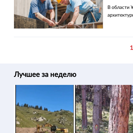
В области 
архитектур
Лучшее за неделю