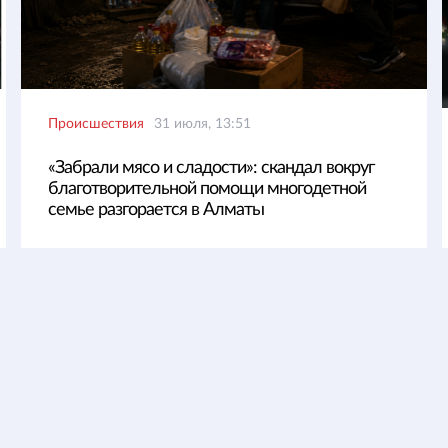
Происшествия
31 июля, 13:51
«Забрали мясо и сладости»: скандал вокруг
благотворительной помощи многодетной
семье разгорается в Алматы