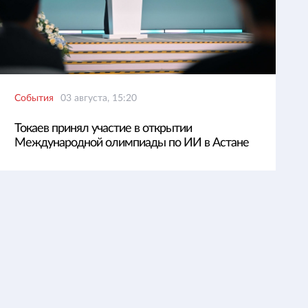
События
03 августа, 15:20
Токаев принял участие в открытии
Международной олимпиады по ИИ в Астане