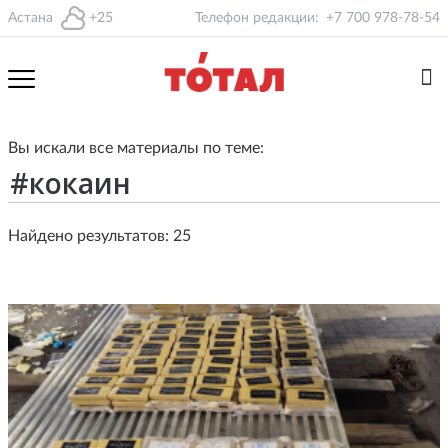
Астана
+25
Телефон редакции:
+7 700 978-78-54
Вы искали все материалы по теме:
Найдено результатов: 25