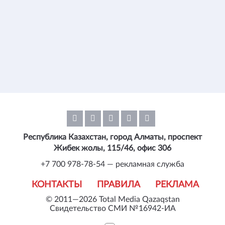
Республика Казахстан, город Алматы, проспект
Жибек жолы, 115/46, офис 306
+7 700 978-78-54 — рекламная служба
КОНТАКТЫ
ПРАВИЛА
РЕКЛАМА
© 2011—2026 Total Media Qazaqstan
Свидетельство СМИ №16942-ИА