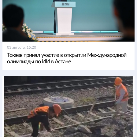
03 августа, 15:20
Токаев принял участие в открытии Международной
олимпиады по ИИ в Астане