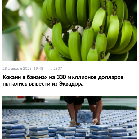
28 февраля 2023, 19:48
2307
Кокаин в бананах на 330 миллионов долларов
пытались вывести из Эквадора