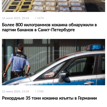
16 июля 2025, 20:44
1474
Более 800 килограммов кокаина обнаружили в
партии бананов в Санкт-Петербурге
15 июня 2024, 15:34
1785
Рекордные 35 тонн кокаина изъяты в Германии