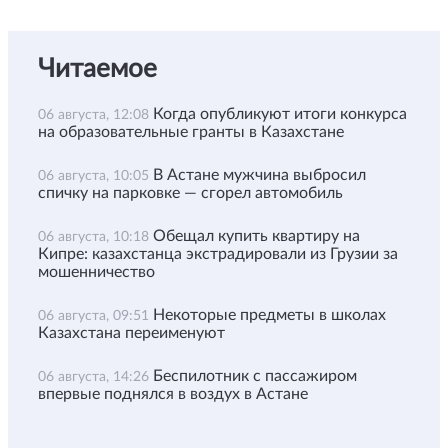
Читаемое
Когда опубликуют итоги конкурса
06 августа, 12:08
на образовательные гранты в Казахстане
В Астане мужчина выбросил
06 августа, 10:05
спичку на парковке — сгорел автомобиль
Обещал купить квартиру на
06 августа, 10:18
Кипре: казахстанца экстрадировали из Грузии за
мошенничество
Некоторые предметы в школах
06 августа, 09:51
Казахстана переименуют
Беспилотник с пассажиром
06 августа, 14:26
впервые поднялся в воздух в Астане