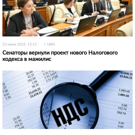
23 июня 2025, 13:15
1885
Сенаторы вернули проект нового Налогового
кодекса в мажилис