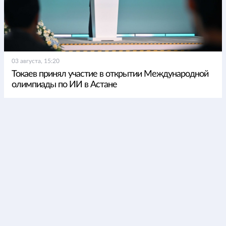
03 августа, 15:20
Токаев принял участие в открытии Международной
олимпиады по ИИ в Астане