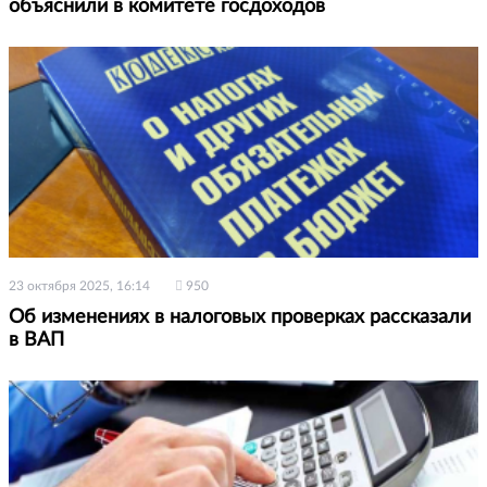
объяснили в комитете госдоходов
23 октября 2025, 16:14
950
Об изменениях в налоговых проверках рассказали
в ВАП