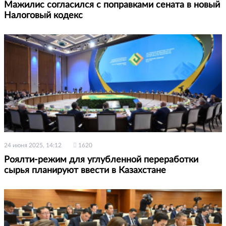
Мажилис согласился с поправками сената в новый
Налоговый кодекс
24 июня 2025, 14:12
1620
Роялти-режим для углубленной переработки
сырья планируют ввести в Казахстане