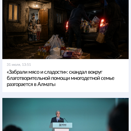
31 июля, 13:51
«Забрали мясо и сладости»: скандал вокруг
благотворительной помощи многодетной семье
разгорается в Алматы