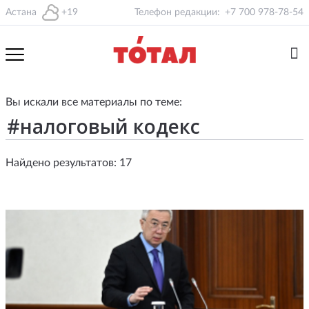
Астана
+19
Телефон редакции:
+7 700 978-78-54
Вы искали все материалы по теме:
Найдено результатов: 17