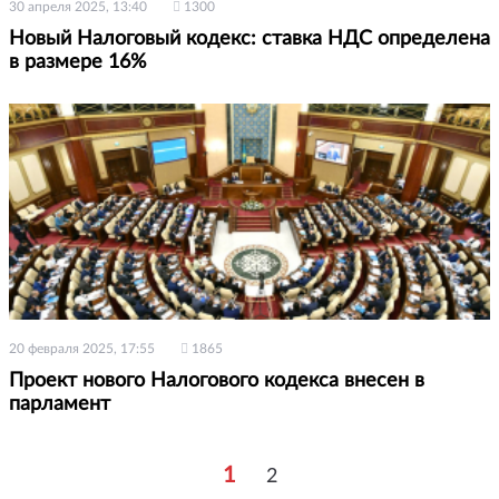
30 апреля 2025, 13:40
1300
Новый Налоговый кодекс: ставка НДС определена
в размере 16%
20 февраля 2025, 17:55
1865
Проект нового Налогового кодекса внесен в
парламент
1
2