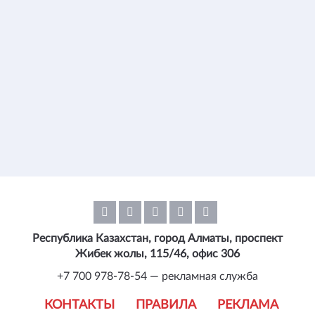
Республика Казахстан, город Алматы, проспект
Жибек жолы, 115/46, офис 306
+7 700 978-78-54 — рекламная служба
КОНТАКТЫ
ПРАВИЛА
РЕКЛАМА