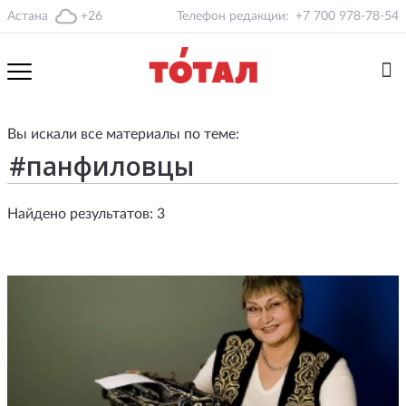
Астана
+26
Телефон редакции:
+7 700 978-78-54
Вы искали все материалы по теме:
Найдено результатов: 3