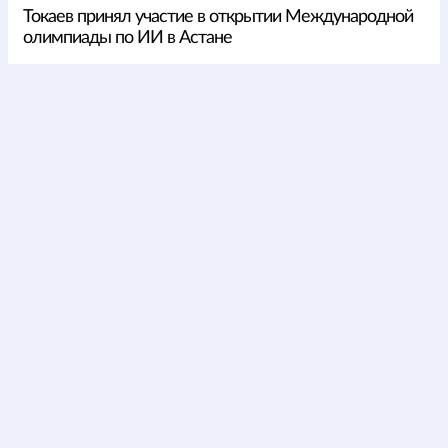
Токаев принял участие в открытии Международной
олимпиады по ИИ в Астане