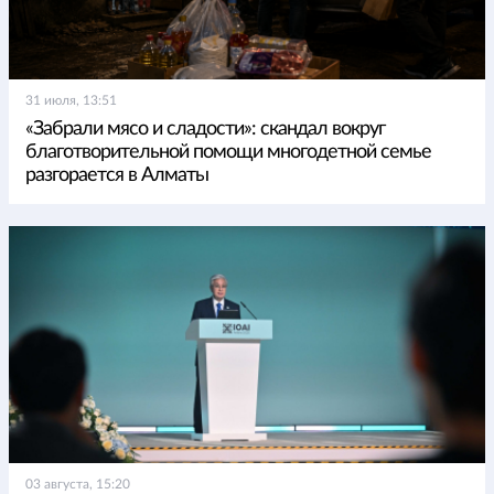
31 июля, 13:51
«Забрали мясо и сладости»: скандал вокруг
благотворительной помощи многодетной семье
разгорается в Алматы
03 августа, 15:20