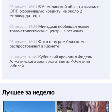
В Акмолинской области выявили
05 августа, 18:04
ОПГ, оформившую кредиты на около 2
миллиарда теңге
Минздрав пообещал новые
05 августа, 19:24
травматологические центры в регионах
Фото с тигром близ домов
05 августа, 16:11
распространяют в Казнете
Кубинский крокодил Фидель
05 августа, 16:49
Алматинского зоопарка отметил 40-летний
юбилей
Лучшее за неделю