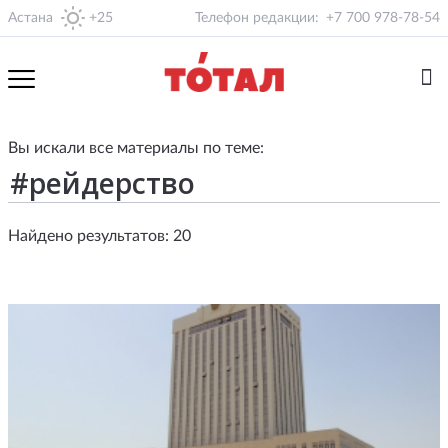
Астана
+25
Телефон редакции:
+7 700 978-78-54
Вы искали все материалы по теме:
Найдено результатов: 20