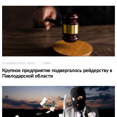
21 ноября 2024, 16:42
1964
Крупное предприятие подвергалось рейдерству в
Павлодарской области