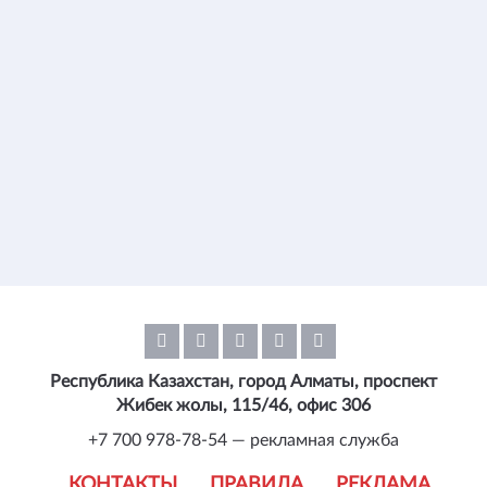
Республика Казахстан, город Алматы, проспект
Жибек жолы, 115/46, офис 306
+7 700 978-78-54 — рекламная служба
КОНТАКТЫ
ПРАВИЛА
РЕКЛАМА