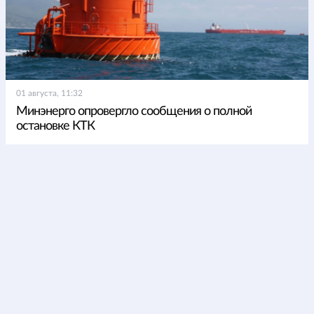
01 августа, 11:32
Минэнерго опровергло сообщения о полной
остановке КТК