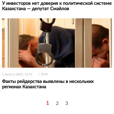
У инвесторов нет доверия к политической системе
Казахстана — депутат Смайлов
1 августа 2022, 12:19
2549
Факты рейдерства выявлены в нескольких
регионах Казахстана
1
2
3