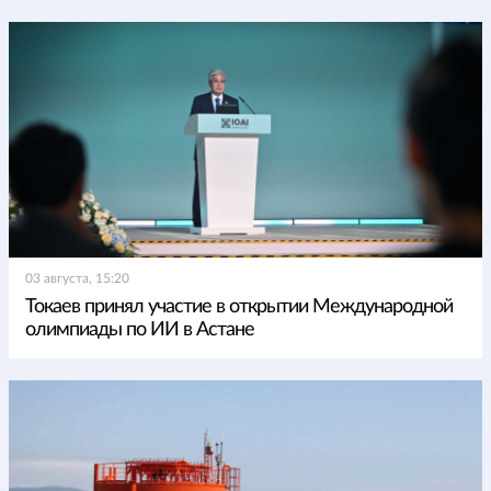
03 августа, 15:20
Токаев принял участие в открытии Международной
олимпиады по ИИ в Астане