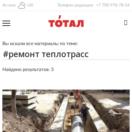
Астана
+20
Телефон редакции:
+7 700 978-78-54
Вы искали все материалы по теме:
Найдено результатов: 3