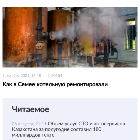
3 октября 2021, 15:48
20154
Как в Семее котельную ремонтировали
Читаемое
Объем услуг СТО и автосервисов
06 августа, 21:11
Казахстана за полугодие составил 180
миллиардов теңге