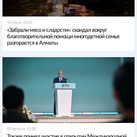
31 июля, 13:51
«Забрали мясо и сладости»: скандал вокруг
благотворительной помощи многодетной семье
разгорается в Алматы
03 августа, 15:20
Токаев принял участие в открытии Международной