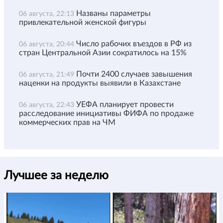
Названы параметры
06 августа, 22:13
привлекательной женской фигуры
Число рабочих въездов в РФ из
06 августа, 20:44
стран Центральной Азии сократилось на 15%
Почти 2400 случаев завышения
06 августа, 21:49
наценки на продукты выявили в Казахстане
УЕФА планирует провести
06 августа, 22:43
расследование инициативы ФИФА по продаже
коммерческих прав на ЧМ
Лучшее за неделю