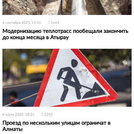
6 сентября 2025, 15:31
1661
Модернизацию теплотрасс пообещали закончить
до конца месяца в Атырау
4 июля 2024, 18:21
2293
Проезд по нескольким улицам ограничат в
Алматы