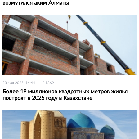
возмутился аким Алматы
23 мая 2025, 14:44
1369
Более 19 миллионов квадратных метров жилья
построят в 2025 году в Казахстане