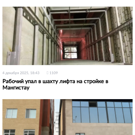
4 декабря 2025, 18:43
1109
Рабочий упал в шахту лифта на стройке в
Мангистау