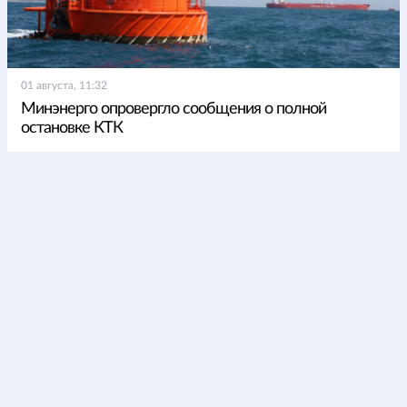
01 августа, 11:32
Минэнерго опровергло сообщения о полной
остановке КТК