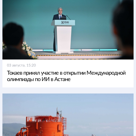
03 августа, 15:20
Токаев принял участие в открытии Международной
олимпиады по ИИ в Астане