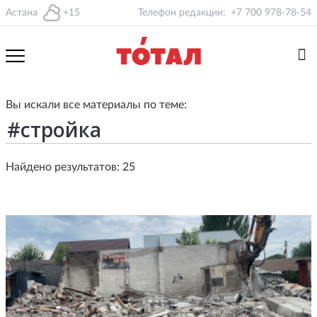
Астана
+15
Телефон редакции:
+7 700 978-78-54
Вы искали все материалы по теме:
Найдено результатов: 25