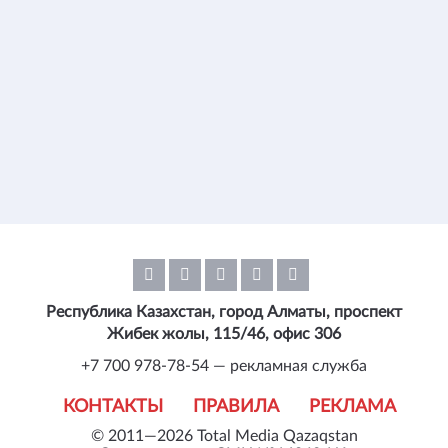
Республика Казахстан, город Алматы, проспект
Жибек жолы, 115/46, офис 306
+7 700 978-78-54 — рекламная служба
КОНТАКТЫ
ПРАВИЛА
РЕКЛАМА
© 2011—2026 Total Media Qazaqstan