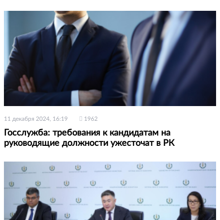
11 декабря 2024, 16:19
1962
Госслужба: требования к кандидатам на
руководящие должности ужесточат в РК