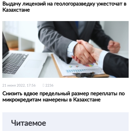
Выдачу лицензий на геологоразведку ужесточат в
Казахстане
21 июня 2022, 17:56
2236
Снизить вдвое предельный размер переплаты по
микрокредитам намерены в Казахстане
Читаемое