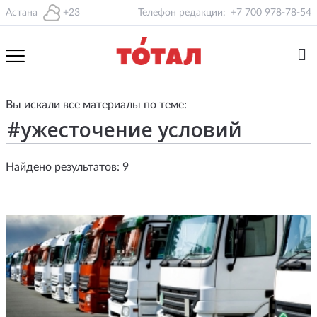
Астана
+23
Телефон редакции:
+7 700 978-78-54
Вы искали все материалы по теме:
Найдено результатов: 9