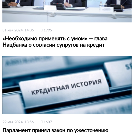
31 мая 2024, 14:06
1795
«Необходимо применять с умом» — глава
Нацбанка о согласии супругов на кредит
29 мая 2024, 13:56
1637
Парламент принял закон по ужесточению