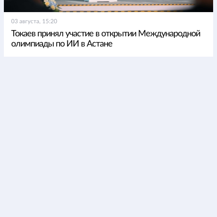
03 августа, 15:20
Токаев принял участие в открытии Международной
олимпиады по ИИ в Астане