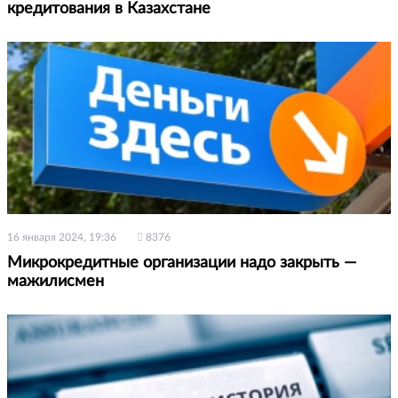
кредитования в Казахстане
16 января 2024, 19:36
8376
Микрокредитные организации надо закрыть —
мажилисмен