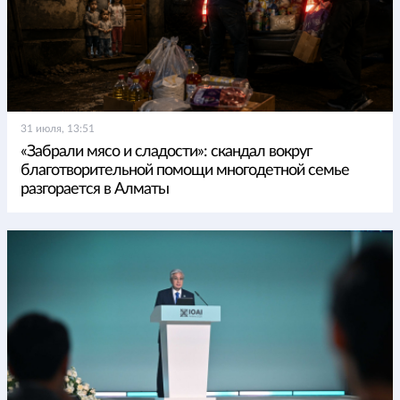
31 июля, 13:51
«Забрали мясо и сладости»: скандал вокруг
благотворительной помощи многодетной семье
разгорается в Алматы