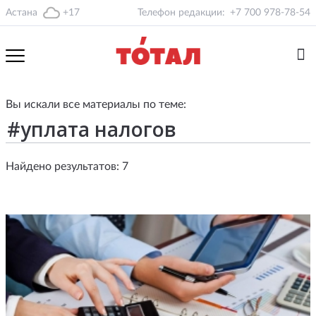
Астана
+17
Телефон редакции:
+7 700 978-78-54
Вы искали все материалы по теме:
Найдено результатов: 7