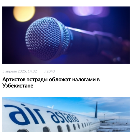
5 апреля 2025, 14:32
2043
Артистов эстрады обложат налогами в
Узбекистане