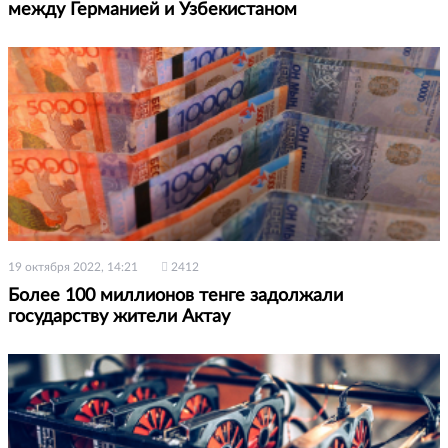
между Германией и Узбекистаном
19 октября 2022, 14:21
2412
Более 100 миллионов тенге задолжали
государству жители Актау