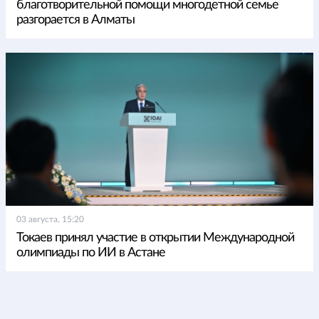
благотворительной помощи многодетной семье
разгорается в Алматы
03 августа, 15:20
Токаев принял участие в открытии Международной
олимпиады по ИИ в Астане