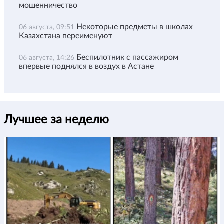
мошенничество
Некоторые предметы в школах
06 августа, 09:51
Казахстана переименуют
Беспилотник с пассажиром
06 августа, 14:26
впервые поднялся в воздух в Астане
Лучшее за неделю