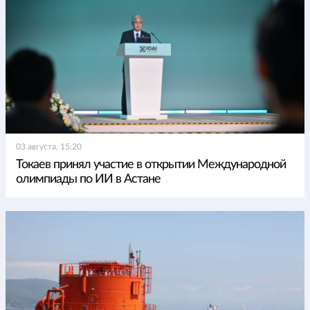
03 августа, 15:20
Токаев принял участие в открытии Международной
олимпиады по ИИ в Астане