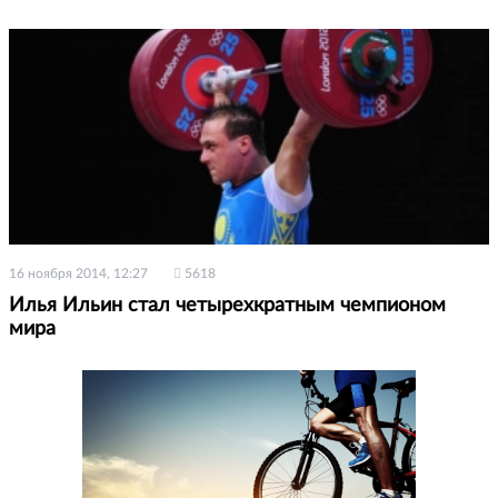
16 ноября 2014, 12:27
5618
Илья Ильин стал четырехкратным чемпионом
мира