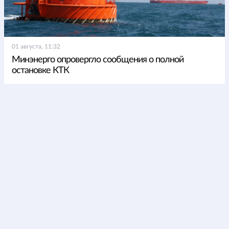
01 августа, 11:32
Минэнерго опровергло сообщения о полной
остановке КТК