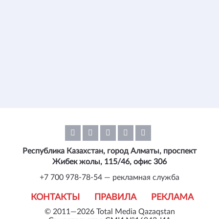
Республика Казахстан, город Алматы, проспект
Жибек жолы, 115/46, офис 306
+7 700 978-78-54 — рекламная служба
КОНТАКТЫ
ПРАВИЛА
РЕКЛАМА
© 2011—2026 Total Media Qazaqstan