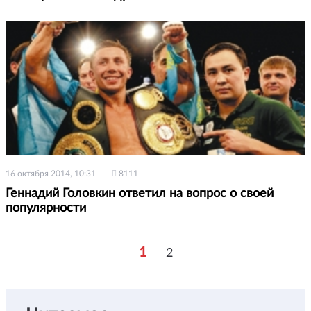
16 октября 2014, 10:31
8111
Геннадий Головкин ответил на вопрос о своей
популярности
1
2