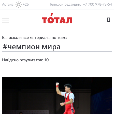
Астана
+26
Телефон редакции:
+7 700 978-78-54
Вы искали все материалы по теме:
Найдено результатов: 10