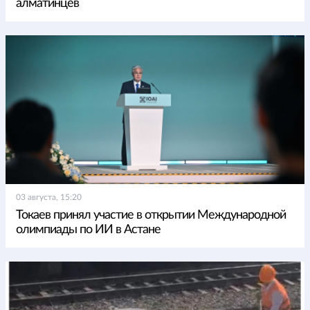
алматинцев
03 августа, 15:20
Токаев принял участие в открытии Международной
олимпиады по ИИ в Астане