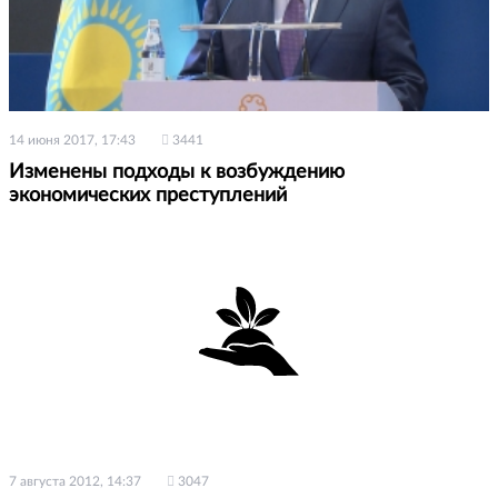
14 июня 2017, 17:43
3441
Изменены подходы к возбуждению
экономических преступлений
7 августа 2012, 14:37
3047