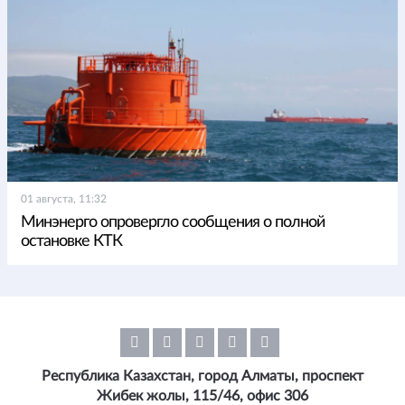
01 августа, 11:32
Минэнерго опровергло сообщения о полной
остановке КТК
Республика Казахстан, город Алматы, проспект
Жибек жолы, 115/46, офис 306