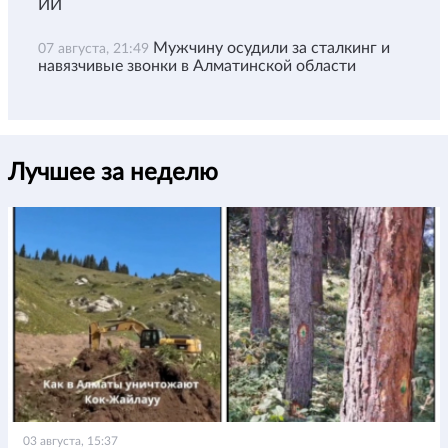
ИИ
Мужчину осудили за сталкинг и
07 августа, 21:49
навязчивые звонки в Алматинской области
Лучшее за неделю
03 августа, 15:37