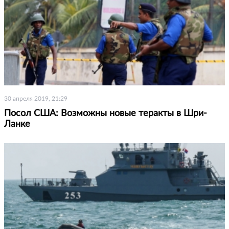
30 апреля 2019, 21:29
Посол США: Возможны новые теракты в Шри-
Ланке