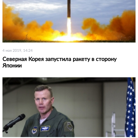
4 мая 2019, 14:24
Северная Корея запустила ракету в сторону
Японии