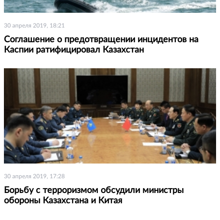
30 апреля 2019, 18:21
Соглашение о предотвращении инцидентов на
Каспии ратифицировал Казахстан
30 апреля 2019, 17:28
Борьбу с терроризмом обсудили министры
обороны Казахстана и Китая