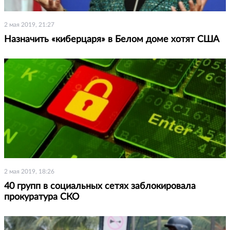
2 мая 2019, 21:27
Назначить «киберцаря» в Белом доме хотят США
2 мая 2019, 18:26
40 групп в социальных сетях заблокировала
прокуратура СКО