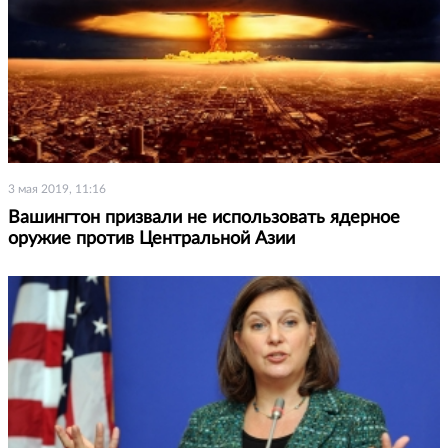
3 мая 2019, 11:16
Вашингтон призвали не использовать ядерное
оружие против Центральной Азии