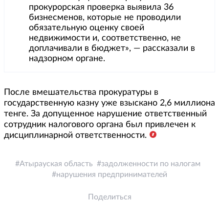
прокурорская проверка выявила 36
бизнесменов, которые не проводили
обязательную оценку своей
недвижимости и, соответственно, не
доплачивали в бюджет», — рассказали в
надзорном органе.
После вмешательства прокуратуры в
государственную казну уже взыскано 2,6 миллиона
тенге. За допущенное нарушение ответственный
сотрудник налогового органа был привлечен к
дисциплинарной ответственности.
Атырауская область
задолженности по налогам
нарушения предпринимателей
Поделиться