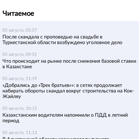
Читаемое
05 августа, 05:57
После скандала с проповедью на свадьбе в
Туркестанской области возбуждено уголовное дело
05 августа, 09:51
Что происходит на рынке после снижения базовой ставки
в Казахстане
05 августа, 11:19
«Добрались до «Трех братьев»»: в сетях продолжает
набирать обороты скандал вокруг строительства на Кок-
Жайляу
05 августа, 10:15
Казахстанским водителям напомнили о ПДД в летний
период
05 августа, 11:13