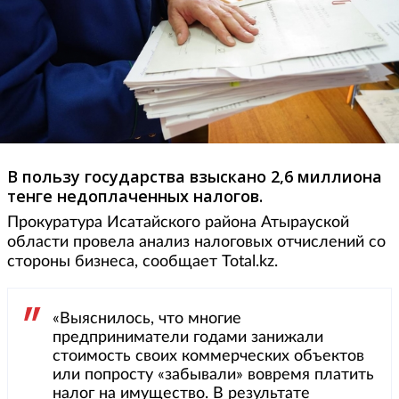
В пользу государства взыскано 2,6 миллиона
тенге недоплаченных налогов.
Прокуратура Исатайского района Атырауской
области провела анализ налоговых отчислений со
стороны бизнеса, сообщает Total.kz.
«Выяснилось, что многие
предприниматели годами занижали
стоимость своих коммерческих объектов
или попросту «забывали» вовремя платить
налог на имущество. В результате