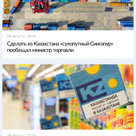
04 августа, 14:06
Сделать из Казахстана «сухопутный Сингапур»
пообещал министр торговли
04 августа, 13:56