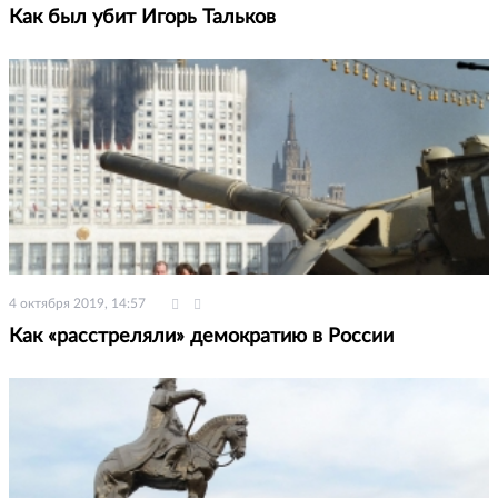
Как был убит Игорь Тальков
4 октября 2019, 14:57
Как «расстреляли» демократию в России