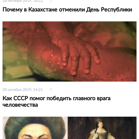
26 октября 2019, 16:22
Почему в Казахстане отменили День Республики
20 октября 2019, 14:21
Как СССР помог победить главного врага
человечества