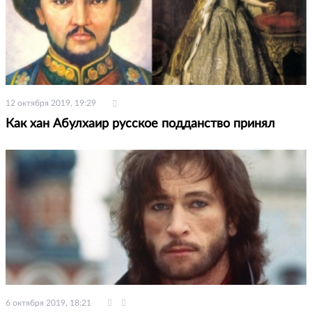
12 октября 2019, 19:29
Как хан Абулхаир русское подданство принял
6 октября 2019, 18:21