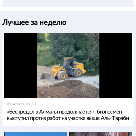
Лучшее за неделю
09 августа, 11:10
«Беспредел в Алматы продолжается»: бизнесмен
выступил против работ на участке выше Аль-Фараби