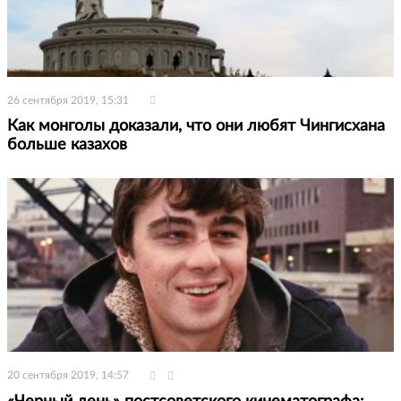
26 сентября 2019, 15:31
Как монголы доказали, что они любят Чингисхана
больше казахов
20 сентября 2019, 14:57