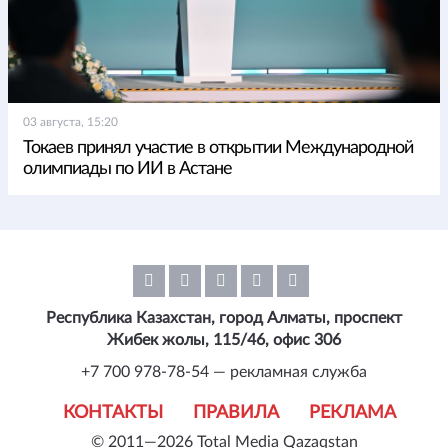
03 августа, 15:20
Токаев принял участие в открытии Международной
олимпиады по ИИ в Астане
Республика Казахстан, город Алматы, проспект
Жибек жолы, 115/46, офис 306
+7 700 978-78-54 — рекламная служба
КОНТАКТЫ
ПРАВИЛА
РЕКЛАМА
© 2011—2026 Total Media Qazaqstan