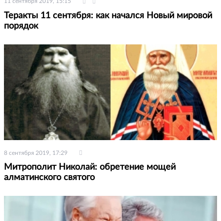
11 сентября 2019, 15:15
Теракты 11 сентября: как начался Новый мировой
порядок
8 сентября 2019, 17:29
Митрополит Николай: обретение мощей
алматинского святого