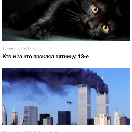
13 сентября 2019, 08:53
Кто и за что проклял пятницу, 13-е