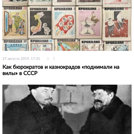
27 августа 2019, 17:31
Как бюрократов и казнокрадов «поднимали на
вилы» в СССР