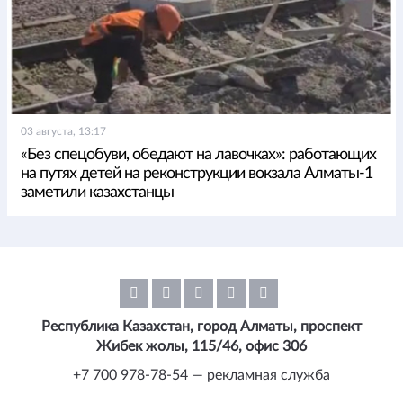
03 августа, 13:17
«Без спецобуви, обедают на лавочках»: работающих
на путях детей на реконструкции вокзала Алматы-1
заметили казахстанцы
Республика Казахстан, город Алматы, проспект
Жибек жолы, 115/46, офис 306
+7 700 978-78-54 — рекламная служба