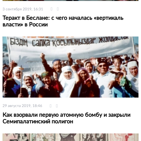
3 сентября 2019, 16:31
Теракт в Беслане: с чего началась «вертикаль
власти» в России
29 августа 2019, 18:46
Как взорвали первую атомную бомбу и закрыли
Семипалатинский полигон