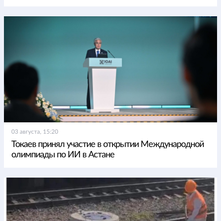
03 августа, 15:20
Токаев принял участие в открытии Международной
олимпиады по ИИ в Астане