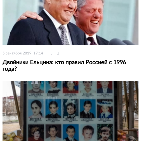
5 сентября 2019, 17:14
Двойники Ельцина: кто правил Россией с 1996
года?