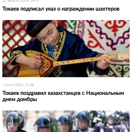
22 августа 2024, 09:37
Токаев подписал указ о награждении шахтеров
7 июля 2024, 11:48
Токаев поздравил казахстанцев с Национальным
днем домбры