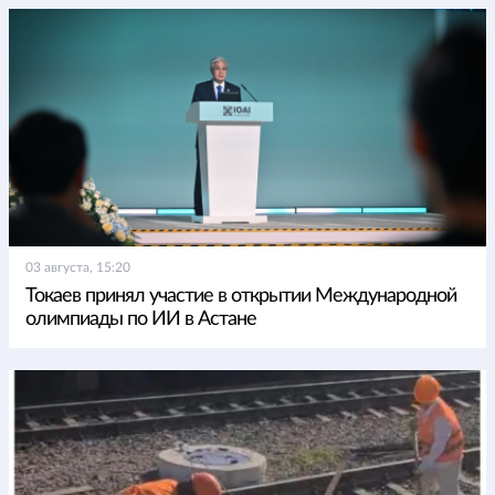
03 августа, 15:20
Токаев принял участие в открытии Международной
олимпиады по ИИ в Астане