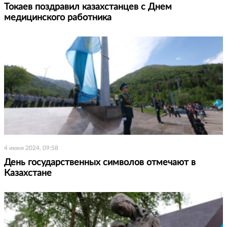
Токаев поздравил казахстанцев с Днем
медицинского работника
4 июня 2024, 09:58
День государственных символов отмечают в
Казахстане