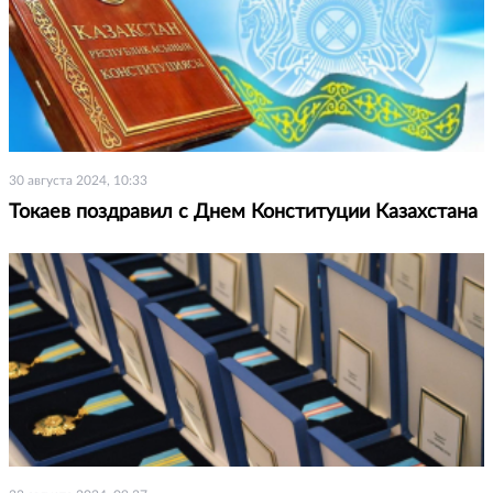
30 августа 2024, 10:33
Токаев поздравил с Днем Конституции Казахстана