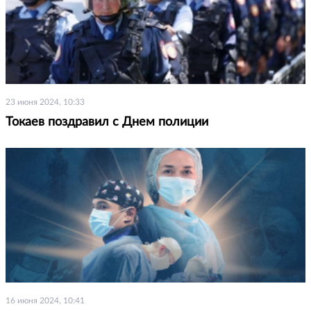
23 июня 2024, 10:33
Токаев поздравил с Днем полиции
16 июня 2024, 10:41