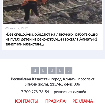
03 августа, 13:17
«Без спецобуви, обедают на лавочках»: работающих
на путях детей на реконструкции вокзала Алматы-1
заметили казахстанцы
Республика Казахстан, город Алматы, проспект
Жибек жолы, 115/46, офис 306
+7 700 978-78-54 — рекламная служба
КОНТАКТЫ
ПРАВИЛА
РЕКЛАМА