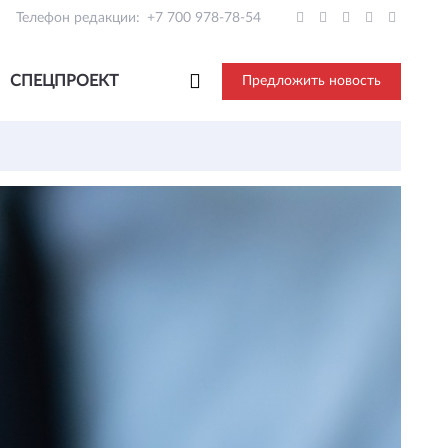
Телефон редакции:
+7 700 978-78-54
СПЕЦПРОЕКТ
Предложить новость