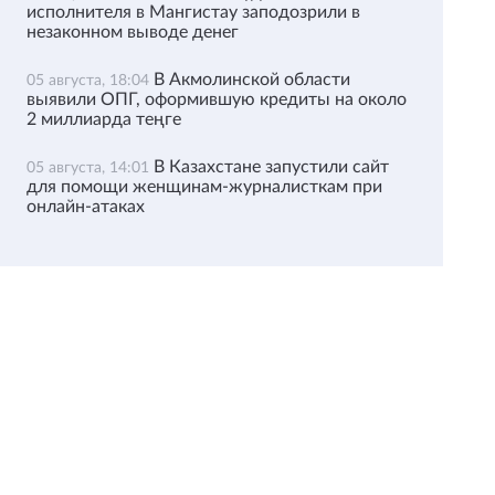
исполнителя в Мангистау заподозрили в
незаконном выводе денег
В Акмолинской области
05 августа, 18:04
выявили ОПГ, оформившую кредиты на около
2 миллиарда теңге
В Казахстане запустили сайт
05 августа, 14:01
для помощи женщинам-журналисткам при
онлайн-атаках