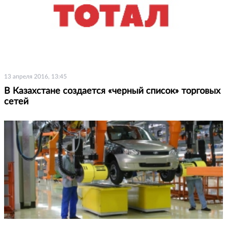
13 апреля 2016, 13:45
В Казахстане создается «черный список» торговых
сетей