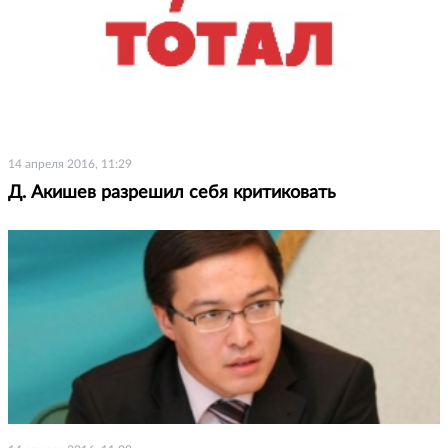
14 апреля 2016, 11:29
Д. Акишев разрешил себя критиковать