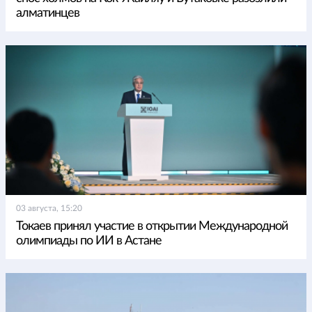
алматинцев
03 августа, 15:20
Токаев принял участие в открытии Международной
олимпиады по ИИ в Астане