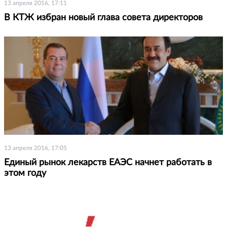
13 апреля 2016, 17:11
В КТЖ избран новый глава совета директоров
13 апреля 2016, 17:05
Единый рынок лекарств ЕАЭС начнет работать в
этом году