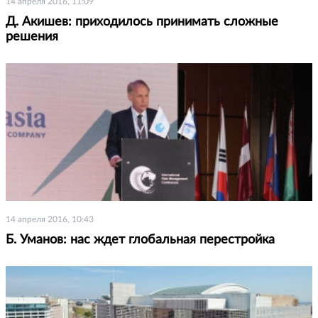
14 апреля 2016, 11:09
Д. Акишев: приходилось принимать сложные
решения
14 апреля 2016, 10:43
Б. Уманов: нас ждет глобальная перестройка