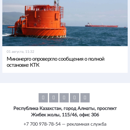
01 августа, 11:32
Минэнерго опровергло сообщения о полной
остановке КТК
Республика Казахстан, город Алматы, проспект
Жибек жолы, 115/46, офис 306
+7 700 978-78-54 — рекламная служба