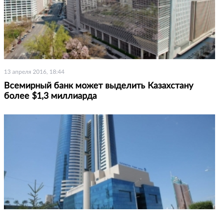
13 апреля 2016, 18:44
Всемирный банк может выделить Казахстану
более $1,3 миллиарда