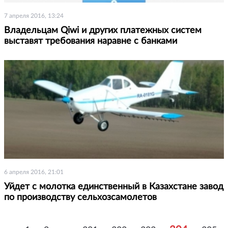
7 апреля 2016, 13:24
Владельцам Qiwi и других платежных систем
выставят требования наравне с банками
6 апреля 2016, 21:01
Уйдет с молотка единственный в Казахстане завод
по производству сельхозсамолетов