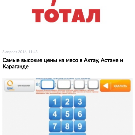
8 апреля 2016, 11:43
Самые высокие цены на мясо в Актау, Астане и
Караганде