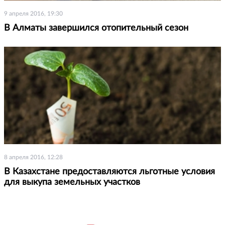
9 апреля 2016, 19:30
В Алматы завершился отопительный сезон
8 апреля 2016, 12:28
В Казахстане предоставляются льготные условия
для выкупа земельных участков