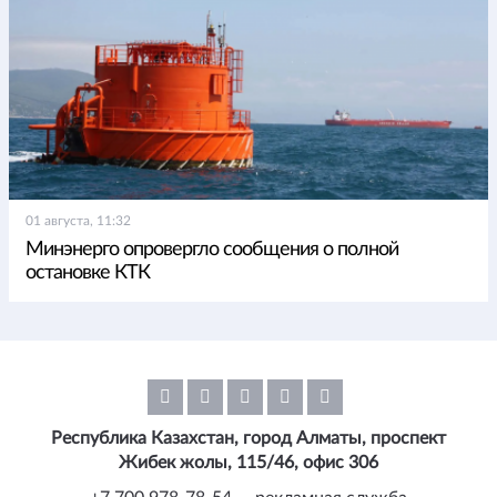
01 августа, 11:32
Минэнерго опровергло сообщения о полной
остановке КТК
Республика Казахстан, город Алматы, проспект
Жибек жолы, 115/46, офис 306