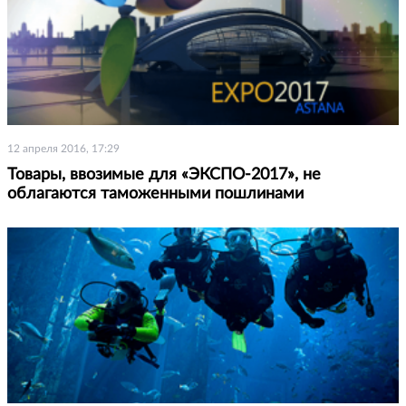
12 апреля 2016, 17:29
Товары, ввозимые для «ЭКСПО-2017», не
облагаются таможенными пошлинами