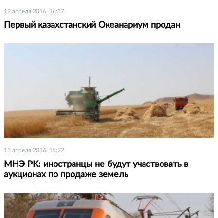
12 апреля 2016, 16:37
Первый казахстанский Океанариум продан
11 апреля 2016, 15:22
МНЭ РК: иностранцы не будут участвовать в
аукционах по продаже земель