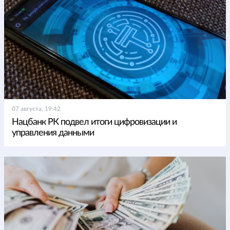
07 августа, 19:42
Нацбанк РК подвел итоги цифровизации и
управления данными