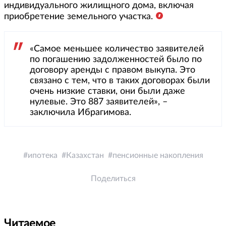
индивидуального жилищного дома, включая
приобретение земельного участка.
«Самое меньшее количество заявителей
по погашению задолженностей было по
договору аренды с правом выкупа. Это
связано с тем, что в таких договорах были
очень низкие ставки, они были даже
нулевые. Это 887 заявителей», –
заключила Ибрагимова.
ипотека
Казахстан
пенсионные накопления
Поделиться
Читаемое