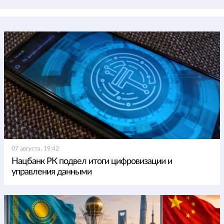
07 августа, 19:42
Нацбанк РК подвел итоги цифровизации и
управления данными