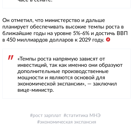
Он отметил, что министерство и дальше
планирует обеспечивать высокие темпы роста в
ближайшие годы на уровне 5%-6% и достичь ВВП
в 450 миллиардов долларов к 2029 году.
«Темпы роста напрямую зависят от
инвестиций, так как именно они образуют
дополнительные производственные
мощности и являются основой для
экономической экспансии», — заключил
вице-министр.
рост зарплат
статитика МНЭ
экономическая экспансия