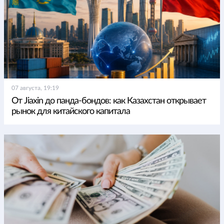
07 августа, 19:19
От Jiaxin до панда-бондов: как Казахстан открывает
рынок для китайского капитала