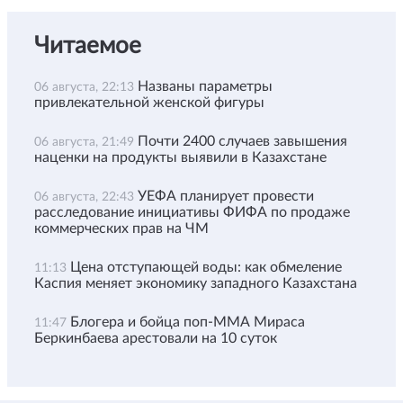
Читаемое
Названы параметры
06 августа, 22:13
привлекательной женской фигуры
Почти 2400 случаев завышения
06 августа, 21:49
наценки на продукты выявили в Казахстане
УЕФА планирует провести
06 августа, 22:43
расследование инициативы ФИФА по продаже
коммерческих прав на ЧМ
Цена отступающей воды: как обмеление
11:13
Каспия меняет экономику западного Казахстана
Блогера и бойца поп-ММА Мираса
11:47
Беркинбаева арестовали на 10 суток