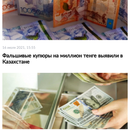
16 июля 2021, 15:55
Фальшивые купюры на миллион тенге выявили в
Казахстане