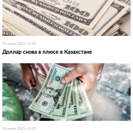
15 июля 2021, 11:41
Доллар снова в плюсе в Казахстане
14 июля 2021, 11:41