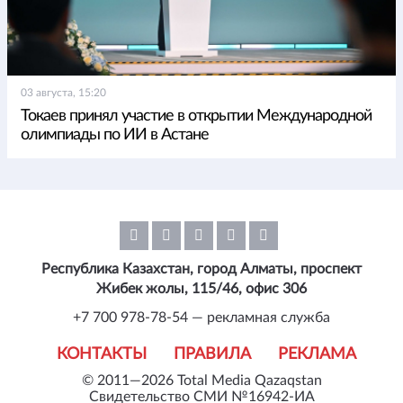
03 августа, 15:20
Токаев принял участие в открытии Международной
олимпиады по ИИ в Астане
Республика Казахстан, город Алматы, проспект
Жибек жолы, 115/46, офис 306
+7 700 978-78-54 — рекламная служба
КОНТАКТЫ
ПРАВИЛА
РЕКЛАМА
© 2011—2026 Total Media Qazaqstan
Свидетельство СМИ №16942-ИА