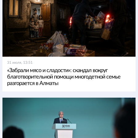
31 июля, 13:51
«Забрали мясо и сладости»: скандал вокруг
благотворительной помощи многодетной семье
разгорается в Алматы