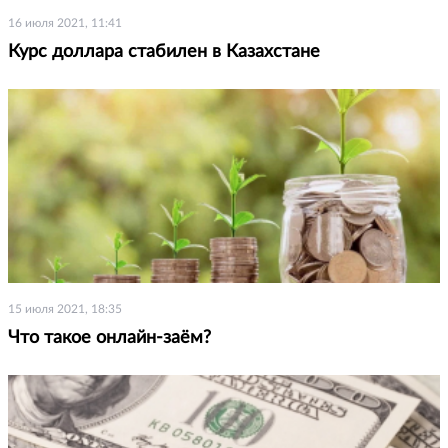
16 июля 2021, 11:41
Курс доллара стабилен в Казахстане
15 июля 2021, 18:35
Что такое онлайн-заём?