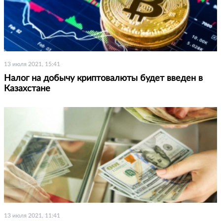
13 июля 2021, 15:41
Налог на добычу криптовалюты будет введен в
Казахстане
13 июля 2021, 11:41