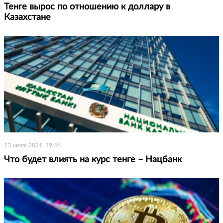
Тенге вырос по отношению к доллару в
Казахстане
13 июля 2021, 19:46
Что будет влиять на курс тенге – Нацбанк