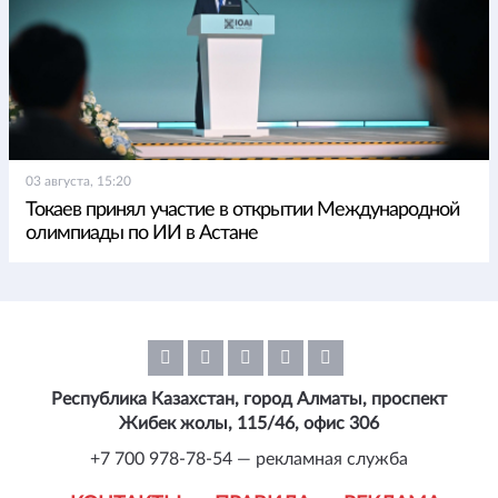
03 августа, 15:20
Токаев принял участие в открытии Международной
олимпиады по ИИ в Астане
Республика Казахстан, город Алматы, проспект
Жибек жолы, 115/46, офис 306
+7 700 978-78-54 — рекламная служба