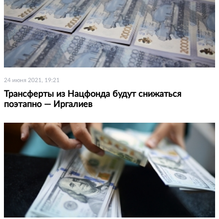
24 июня 2021, 19:21
Трансферты из Нацфонда будут снижаться
поэтапно — Иргалиев