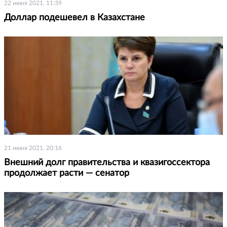
22 июня 2021, 11:39
Доллар подешевел в Казахстане
21 июня 2021, 20:16
Внешний долг правительства и квазигоссектора
продолжает расти — сенатор