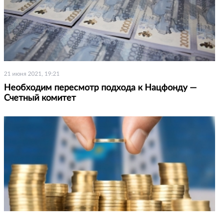
21 июня 2021, 19:21
Необходим пересмотр подхода к Нацфонду —
Счетный комитет