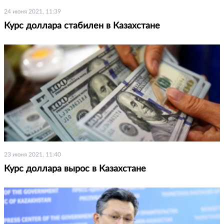
24 июня 2021, 11:39
Курс доллара стабилен в Казахстане
23 июня 2021, 11:40
Курс доллара вырос в Казахстане