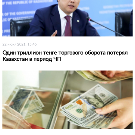
22 июня 2021, 15:45
Один триллион тенге торгового оборота потерял
Казахстан в период ЧП