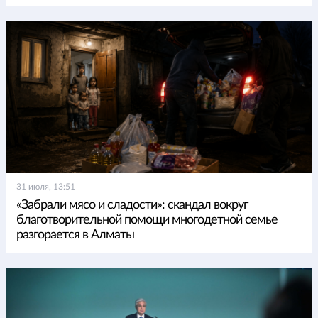
31 июля, 13:51
«Забрали мясо и сладости»: скандал вокруг
благотворительной помощи многодетной семье
разгорается в Алматы