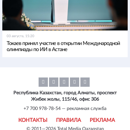
03 августа, 15:20
Токаев принял участие в открытии Международной
олимпиады по ИИ в Астане
Республика Казахстан, город Алматы, проспект
Жибек жолы, 115/46, офис 306
+7 700 978-78-54 — рекламная служба
КОНТАКТЫ
ПРАВИЛА
РЕКЛАМА
© 2011—2026 Total Media Qazaqstan