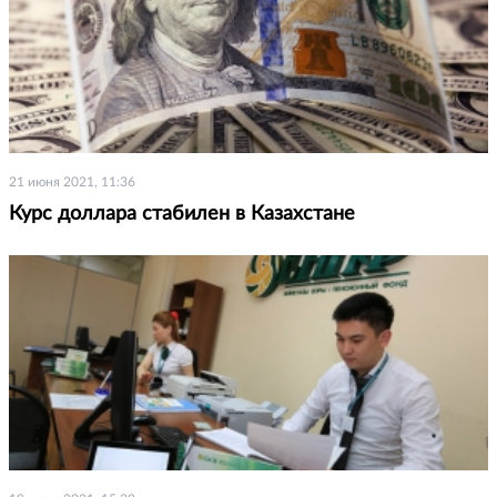
21 июня 2021, 11:36
Курс доллара стабилен в Казахстане