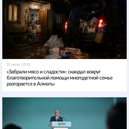
31 июля, 13:51
«Забрали мясо и сладости»: скандал вокруг
благотворительной помощи многодетной семье
разгорается в Алматы