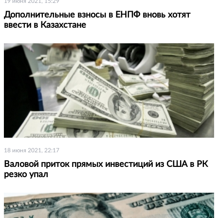
19 июня 2021, 15:29
Дополнительные взносы в ЕНПФ вновь хотят
ввести в Казахстане
18 июня 2021, 22:17
Валовой приток прямых инвестиций из США в РК
резко упал