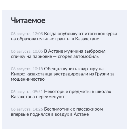
Читаемое
Когда опубликуют итоги конкурса
06 августа, 12:08
на образовательные гранты в Казахстане
В Астане мужчина выбросил
06 августа, 10:05
спичку на парковке — сгорел автомобиль
Обещал купить квартиру на
06 августа, 10:18
Кипре: казахстанца экстрадировали из Грузии за
мошенничество
Некоторые предметы в школах
06 августа, 09:51
Казахстана переименуют
Беспилотник с пассажиром
06 августа, 14:26
впервые поднялся в воздух в Астане