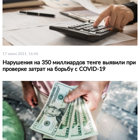
17 июня 2021, 16:46
Нарушения на 350 миллиардов тенге выявили при
проверке затрат на борьбу с COVID-19