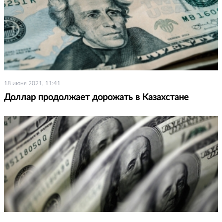
18 июня 2021, 11:41
Доллар продолжает дорожать в Казахстане