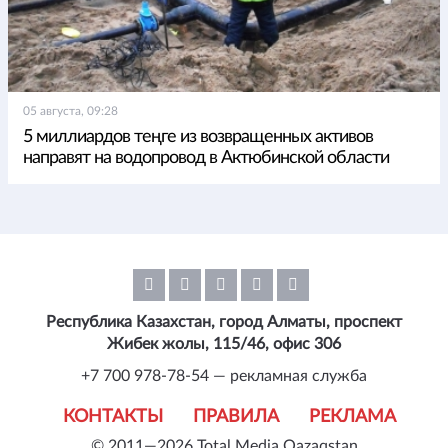
05 августа, 09:28
5 миллиардов теңге из возвращенных активов
направят на водопровод в Актюбинской области
Республика Казахстан, город Алматы, проспект
Жибек жолы, 115/46, офис 306
+7 700 978-78-54 — рекламная служба
КОНТАКТЫ
ПРАВИЛА
РЕКЛАМА
© 2011—2026 Total Media Qazaqstan