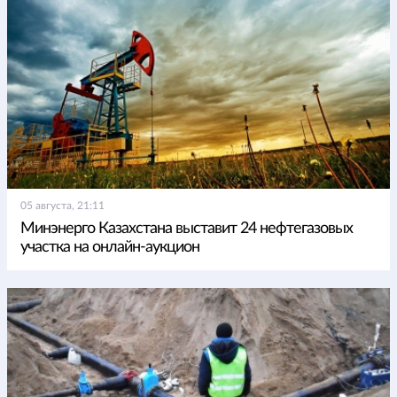
05 августа, 21:11
Минэнерго Казахстана выставит 24 нефтегазовых
участка на онлайн-аукцион