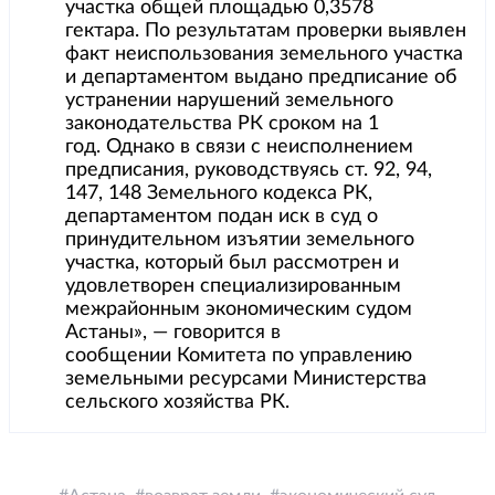
участка общей площадью 0,3578
гектара. По результатам проверки выявлен
факт неиспользования земельного участка
и департаментом выдано предписание об
устранении нарушений земельного
законодательства РК сроком на 1
год. Однако в связи с неисполнением
предписания, руководствуясь ст. 92, 94,
147, 148 Земельного кодекса РК,
департаментом подан иск в суд о
принудительном изъятии земельного
участка, который был рассмотрен и
удовлетворен специализированным
межрайонным экономическим судом
Астаны», — говорится в
сообщении Комитета по управлению
земельными ресурсами Министерства
сельского хозяйства РК.