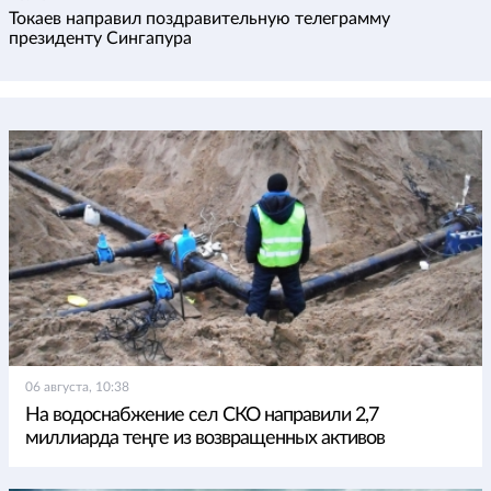
Токаев направил поздравительную телеграмму
президенту Сингапура
06 августа, 10:38
На водоснабжение сел СКО направили 2,7
миллиарда теңге из возвращенных активов