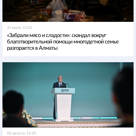
31 июля, 13:51
«Забрали мясо и сладости»: скандал вокруг
благотворительной помощи многодетной семье
разгорается в Алматы
03 августа, 15:20