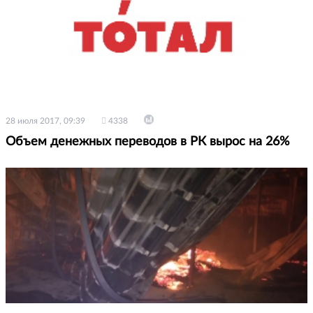
28 июля 2017, 09:39
4338
Объем денежных переводов в РК вырос на 26%