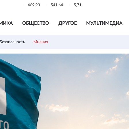
469,93
541,64
5,71
МИКА
ОБЩЕСТВО
ДРУГОЕ
МУЛЬТИМЕДИА
Безопасность
Мнения