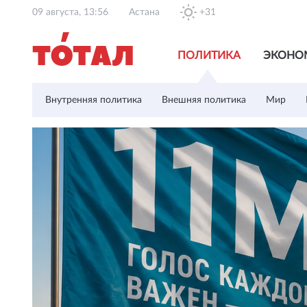
09 августа, 13:56
Астана
+31
ПОЛИТИКА
ЭКОНО
Внутренняя политика
Внешняя политика
Мир