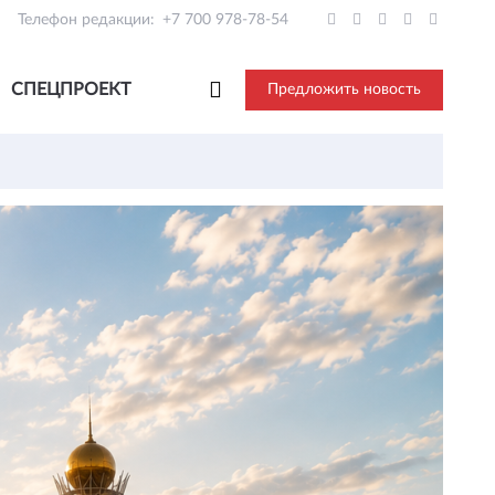
Телефон редакции:
+7 700 978-78-54
СПЕЦПРОЕКТ
Предложить новость