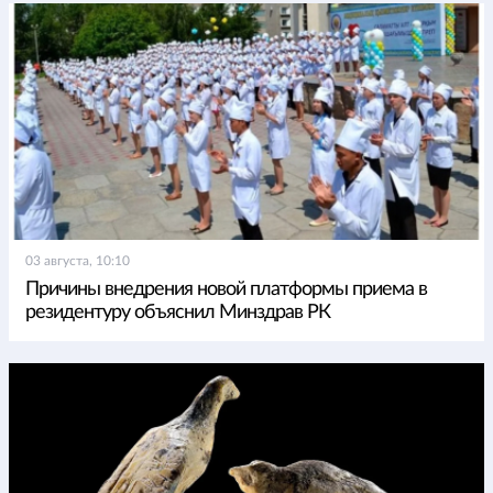
03 августа, 10:10
Причины внедрения новой платформы приема в
резидентуру объяснил Минздрав РК