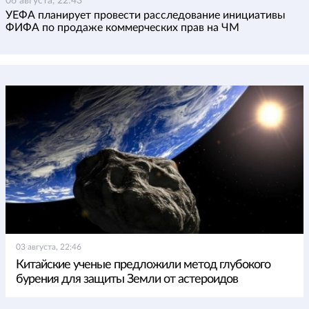
06 августа, 22:43
УЕФА планирует провести расследование инициативы
ФИФА по продаже коммерческих прав на ЧМ
03 августа, 22:46
Китайские ученые предложили метод глубокого
бурения для защиты Земли от астероидов