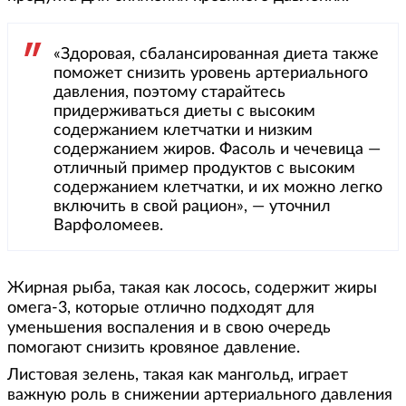
«Здоровая, сбалансированная диета также
поможет снизить уровень артериального
давления, поэтому старайтесь
придерживаться диеты с высоким
содержанием клетчатки и низким
содержанием жиров. Фасоль и чечевица —
отличный пример продуктов с высоким
содержанием клетчатки, и их можно легко
включить в свой рацион», — уточнил
Варфоломеев.
Жирная рыба, такая как лосось, содержит жиры
омега-3, которые отлично подходят для
уменьшения воспаления и в свою очередь
помогают снизить кровяное давление.
Листовая зелень, такая как мангольд, играет
важную роль в снижении артериального давления