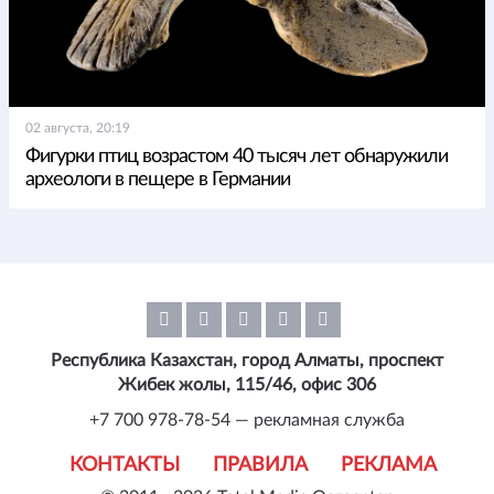
02 августа, 20:19
Фигурки птиц возрастом 40 тысяч лет обнаружили
археологи в пещере в Германии
Республика Казахстан, город Алматы, проспект
Жибек жолы, 115/46, офис 306
+7 700 978-78-54 — рекламная служба
КОНТАКТЫ
ПРАВИЛА
РЕКЛАМА