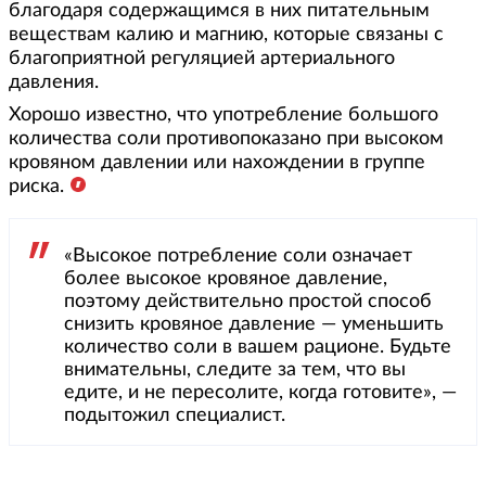
благодаря содержащимся в них питательным
веществам калию и магнию, которые связаны с
благоприятной регуляцией артериального
давления.
Хорошо известно, что употребление большого
количества соли противопоказано при высоком
кровяном давлении или нахождении в группе
риска.
«Высокое потребление соли означает
более высокое кровяное давление,
поэтому действительно простой способ
снизить кровяное давление — уменьшить
количество соли в вашем рационе. Будьте
внимательны, следите за тем, что вы
едите, и не пересолите, когда готовите», —
подытожил специалист.