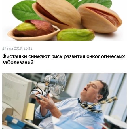
27 мая 2019, 20:12
Фисташки снижают риск развития онкологических
заболеваний