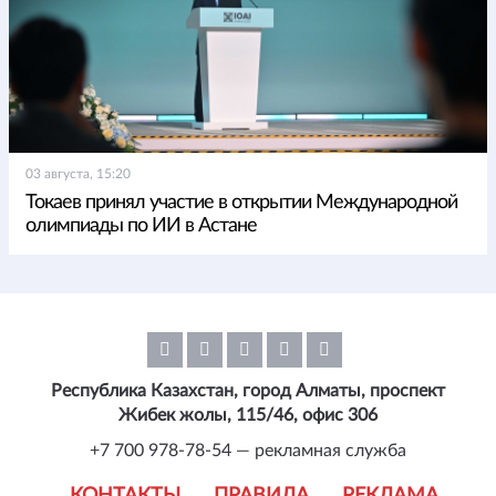
03 августа, 15:20
Токаев принял участие в открытии Международной
олимпиады по ИИ в Астане
Республика Казахстан, город Алматы, проспект
Жибек жолы, 115/46, офис 306
+7 700 978-78-54 — рекламная служба
КОНТАКТЫ
ПРАВИЛА
РЕКЛАМА