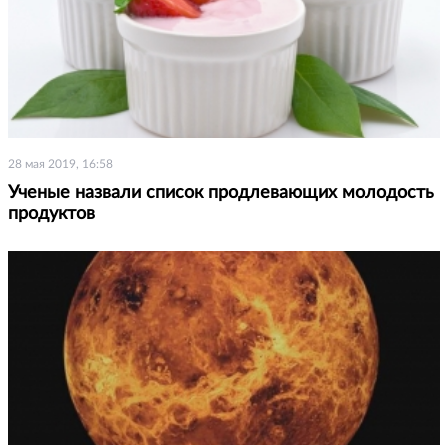
28 мая 2019, 16:58
Ученые назвали список продлевающих молодость
продуктов