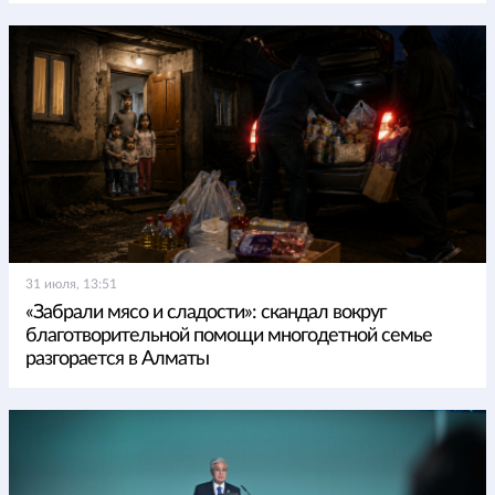
31 июля, 13:51
«Забрали мясо и сладости»: скандал вокруг
благотворительной помощи многодетной семье
разгорается в Алматы