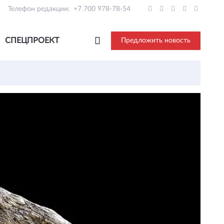
Телефон редакции:
+7 700 978-78-54
СПЕЦПРОЕКТ
Предложить новость