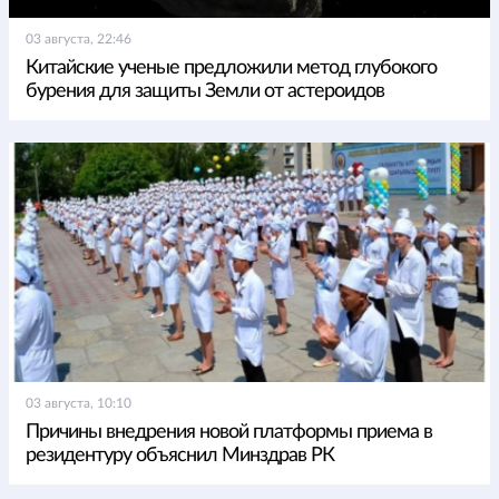
03 августа, 22:46
Китайские ученые предложили метод глубокого
бурения для защиты Земли от астероидов
03 августа, 10:10
Причины внедрения новой платформы приема в
резидентуру объяснил Минздрав РК