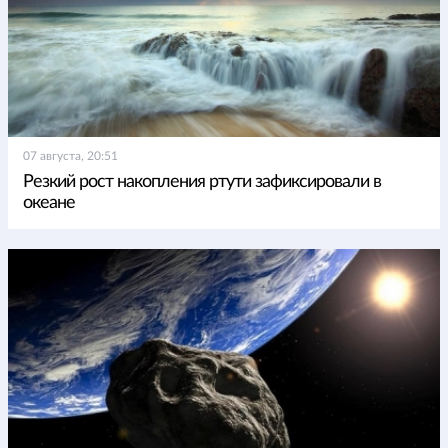
07 августа, 20:51
Резкий рост накопления ртути зафиксировали в
океане