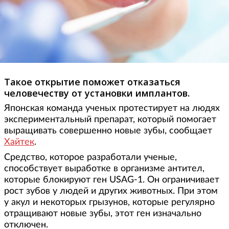
Такое открытие поможет отказаться
человечеству от установки имплантов.
Японская команда ученых протестирует на людях
экспериментальный препарат, который помогает
выращивать совершенно новые зубы, сообщает
Хайтек
.
Средство, которое разработали ученые,
способствует выработке в организме антител,
которые блокируют ген USAG-1. Он ограничивает
рост зубов у людей и других животных. При этом
у акул и некоторых грызунов, которые регулярно
отращивают новые зубы, этот ген изначально
отключен.