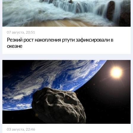
07 августа, 20:51
Резкий рост накопления ртути зафиксировали в
океане
03 августа, 22:46