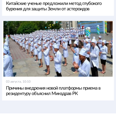
Китайские ученые предложили метод глубокого
бурения для защиты Земли от астероидов
03 августа, 10:10
Причины внедрения новой платформы приема в
резидентуру объяснил Минздрав РК