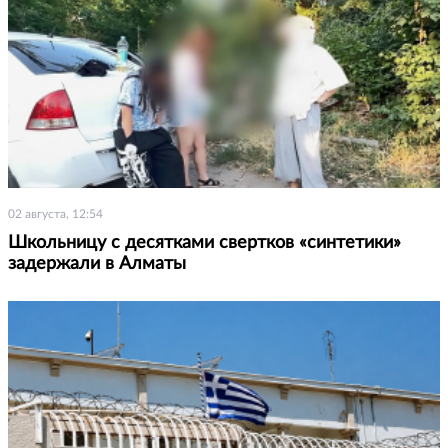
02 августа, 12:54
Школьницу с десятками свертков «синтетики»
задержали в Алматы