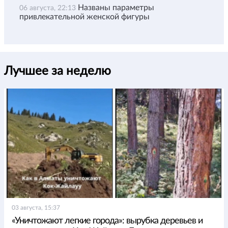
Названы параметры
06 августа, 22:13
привлекательной женской фигуры
Лучшее за неделю
03 августа, 15:37
«Уничтожают легкие города»: вырубка деревьев и