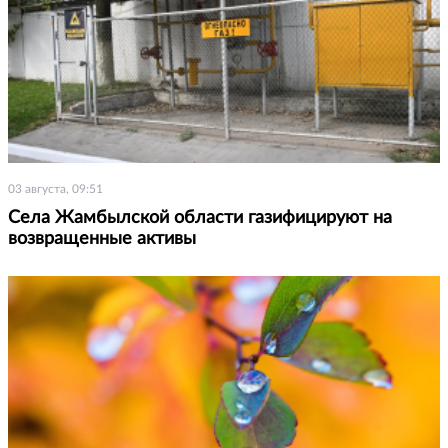
03 августа, 09:51
Села Жамбылской области газифицируют на
возвращенные активы