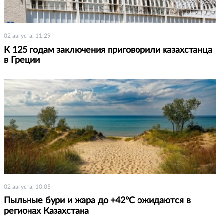
02 августа, 11:29
К 125 годам заключения приговорили казахстанца
в Греции
02 августа, 10:05
Пыльные бури и жара до +42°С ожидаются в
регионах Казахстана