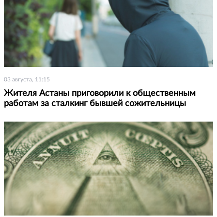
03 августа, 11:15
Жителя Астаны приговорили к общественным
работам за сталкинг бывшей сожительницы