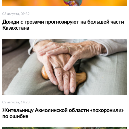
03 августа, 09:32
Дожди с грозами прогнозируют на большей части
Казахстана
02 августа, 14:23
Жительницу Акмолинской области «похоронили»
по ошибке