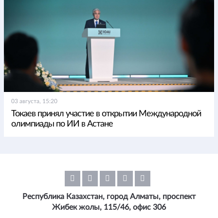
03 августа, 15:20
Токаев принял участие в открытии Международной
олимпиады по ИИ в Астане
Республика Казахстан, город Алматы, проспект
Жибек жолы, 115/46, офис 306