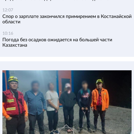
12:07
Спор о зарплате закончился примирением в Костанайской
области
10:16
Погода без осадков ожидается на большей части
Казахстана