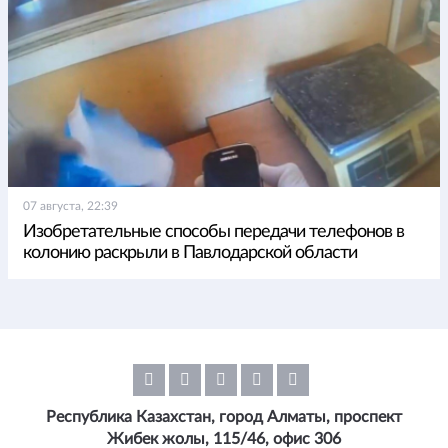
07 августа, 22:39
Изобретательные способы передачи телефонов в
колонию раскрыли в Павлодарской области
Республика Казахстан, город Алматы, проспект
Жибек жолы, 115/46, офис 306