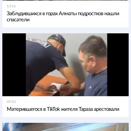
13:16
Заблудившихся в горах Алматы подростков нашли
спасатели
09:43
Матерившегося в TikTok жителя Тараза арестовали