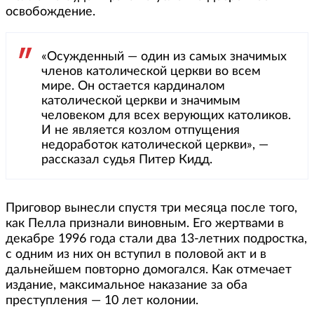
освобождение.
«Осужденный — один из самых значимых
членов католической церкви во всем
мире. Он остается кардиналом
католической церкви и значимым
человеком для всех верующих католиков.
И не является козлом отпущения
недоработок католической церкви», —
рассказал судья Питер Кидд.
Приговор вынесли спустя три месяца после того,
как Пелла признали виновным. Его жертвами в
декабре 1996 года стали два 13-летних подростка,
с одним из них он вступил в половой акт и в
дальнейшем повторно домогался. Как отмечает
издание, максимальное наказание за оба
преступления — 10 лет колонии.