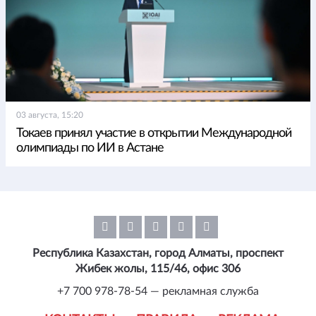
03 августа, 15:20
Токаев принял участие в открытии Международной
олимпиады по ИИ в Астане
Республика Казахстан, город Алматы, проспект
Жибек жолы, 115/46, офис 306
+7 700 978-78-54 — рекламная служба