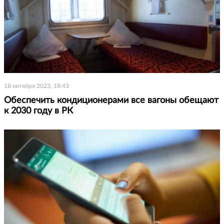
18 октября 2023, 18:43
Обеспечить кондиционерами все вагоны обещают
к 2030 году в РК