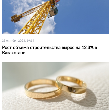
23 октября 2023, 19:14
Рост объема строительства вырос на 12,3% в
Казахстане