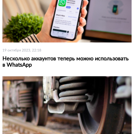
19 октября 2023, 22:18
Несколько аккаунтов теперь можно использовать
в WhatsApp