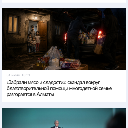
31 июля, 13:51
«Забрали мясо и сладости»: скандал вокруг
благотворительной помощи многодетной семье
разгорается в Алматы