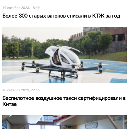
19 октября 2023, 18:49
Более 300 старых вагонов списали в КТЖ за год
18 октября 2023, 22:15
Беспилотное воздушное такси сертифицировали в
Китае