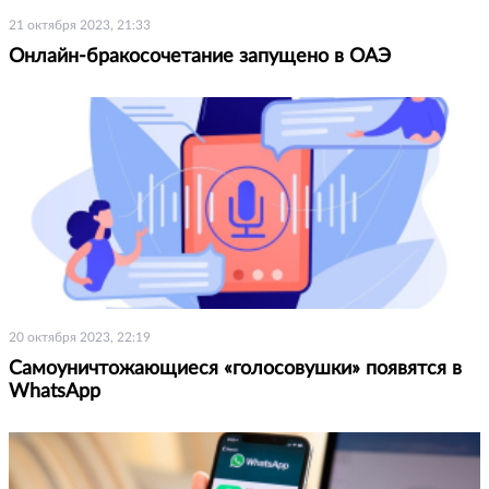
21 октября 2023, 21:33
Онлайн-бракосочетание запущено в ОАЭ
20 октября 2023, 22:19
Самоуничтожающиеся «голосовушки» появятся в
WhatsApp