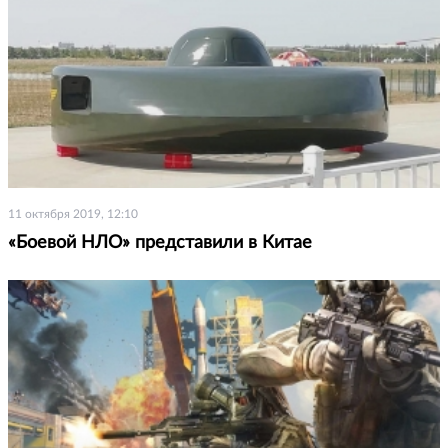
11 октября 2019, 12:10
«Боевой НЛО» представили в Китае