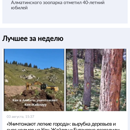
Алматинского зоопарка отметил 40-летний
юбилей
Лучшее за неделю
03 августа, 15:37
«Уничтожают легкие города»: вырубка деревьев и