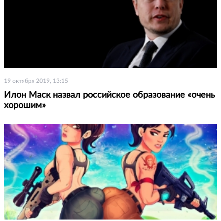
19 октября 2019, 13:15
Илон Маск назвал российское образование «очень
хорошим»