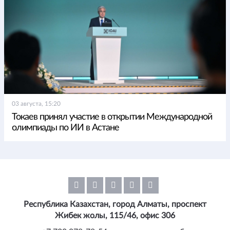
03 августа, 15:20
Токаев принял участие в открытии Международной
олимпиады по ИИ в Астане
Республика Казахстан, город Алматы, проспект
Жибек жолы, 115/46, офис 306