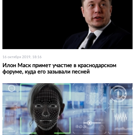
16 октября 2019, 18:16
Илон Маск примет участие в краснодарском
форуме, куда его зазывали песней