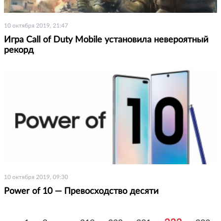
10 октября 2019, 21:47
Игра Call of Duty Mobile установила невероятный
рекорд
10 октября 2019, 09:30
Power of 10 — Превосходство десяти