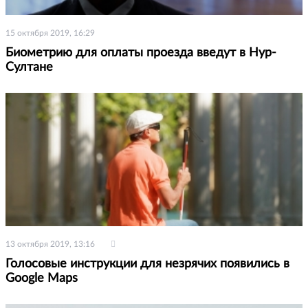
15 октября 2019, 16:29
Биометрию для оплаты проезда введут в Нур-
Султане
13 октября 2019, 13:16
Голосовые инструкции для незрячих появились в
Google Maps