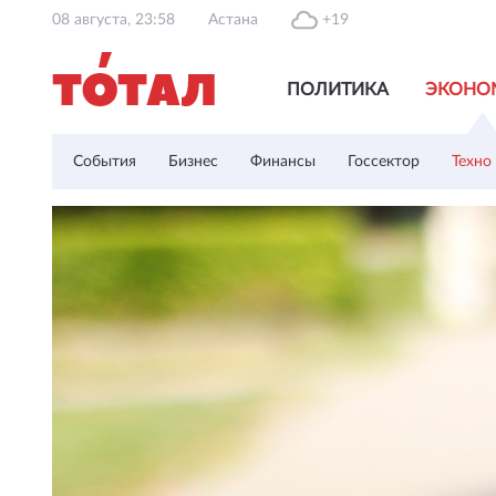
08 августа, 23:58
Астана
+19
ПОЛИТИКА
ЭКОНО
События
Бизнес
Финансы
Госсектор
Техно