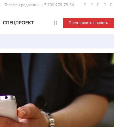
Телефон редакции:
+7 700 978-78-54
СПЕЦПРОЕКТ
Предложить новость