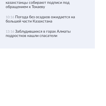
казахстанцы собирают подписи под
обращением к Токаеву
Погода без осадков ожидается на
10:16
большей части Казахстана
Заблудившихся в горах Алматы
13:16
подростков нашли спасатели