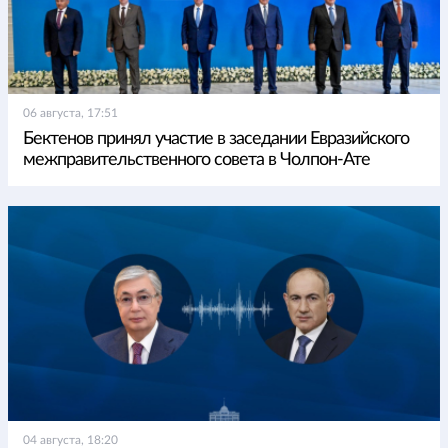
06 августа, 17:51
Бектенов принял участие в заседании Евразийского
межправительственного совета в Чолпон-Ате
04 августа, 18:20