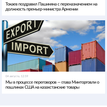
Токаев поздравил Пашиняна с переназначением на
должность премьер-министра Армении
04 августа, 12:59
Мы в процессе переговоров — глава Минторговли о
пошлинах США на казахстанские товары