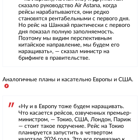
сказало руководство Air Astana, когда
рейсы нарабатываются, они редко
становятся рентабельными с первого дня.
Но рейс на Шанхай практически с первого
дня показал полную заполняемость.
Поэтому мы видим перспективным
китайское направление, мы будем его
наращивать», — сказал министр на
брифинге в правительстве.
Аналогичные планы и касательно Европы и США.
«Ну и в Европу тоже будем наращивать.
Что касается рейсов, озвученных премьер-
министром, — Токио, США, Лондон, Париж
— стоит такое поручение. Рейс на Токио
планируется запустить в четвертом
квартале 2026 года. Это все привязано к