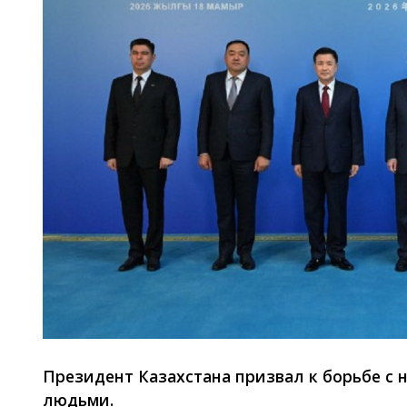
Президент Казахстана призвал к борьбе с 
людьми.