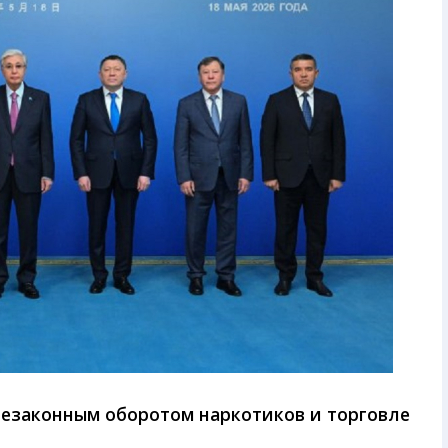
незаконным оборотом наркотиков и торговле