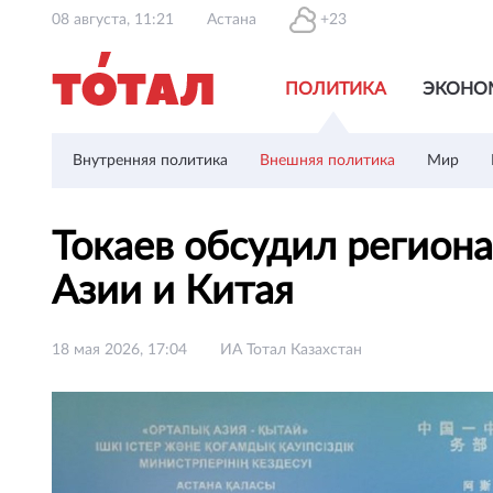
08 августа, 11:21
Астана
+23
ПОЛИТИКА
ЭКОНО
Внутренняя политика
Внешняя политика
Мир
Токаев обсудил регион
Азии и Китая
18 мая 2026, 17:04
ИА Тотал Казахстан