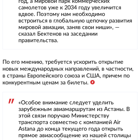
год, а мировой парк коммерческих
самолетов уже к 2034 году увеличится
вдвое. Поэтому нам необходимо
встроиться в глобальную цепочку развития
мировой авиации, заняв свои ниши», —
сказал Бектенов на заседании
правительства.
По его мнению, требуется ускорить открытие
новых международных направлений, в частности,
в страны Европейского союза и США, причем по
конкурентным ценам за билеты.
«Особое внимание следует уделить
зарубежным авиамаршрутам из Астаны. В
этой связи поручаю Министерству
транспорта совместно с компанией Air
Astana до конца текущего года открыть
прямое авиасообщение из нашей столицы