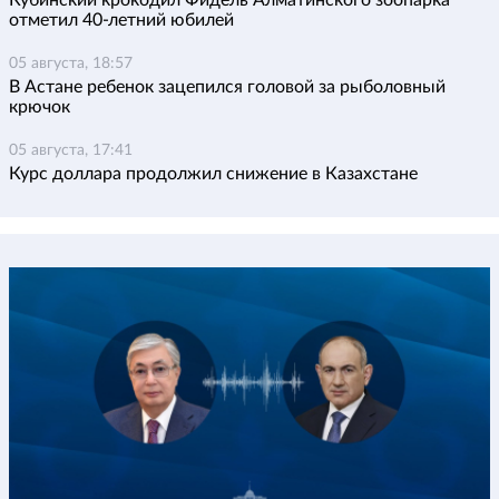
отметил 40-летний юбилей
05 августа, 18:57
В Астане ребенок зацепился головой за рыболовный
крючок
05 августа, 17:41
Курс доллара продолжил снижение в Казахстане