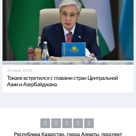
31 июля, 15:41
Токаев встретился с главами стран Центральной
Азии и Азербайджана
Республика Казахстан, город Алматы, проспект