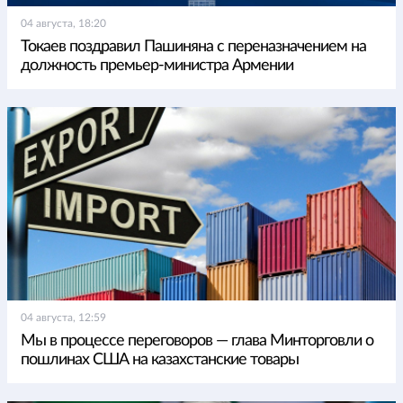
04 августа, 18:20
Токаев поздравил Пашиняна с переназначением на
должность премьер-министра Армении
04 августа, 12:59
Мы в процессе переговоров — глава Минторговли о
пошлинах США на казахстанские товары